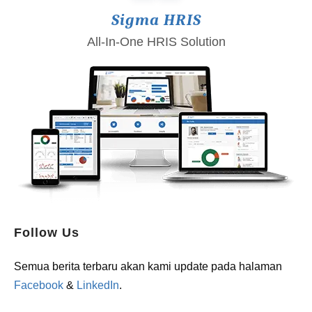
Sigma HRIS
All-In-One HRIS Solution
Follow Us
Semua berita terbaru akan kami update pada halaman
Facebook
&
LinkedIn
.