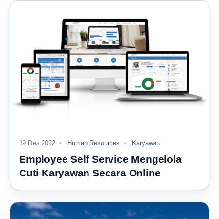
19 Des 2022
Human Resources
Karyawan
Employee Self Service Mengelola
Cuti Karyawan Secara Online