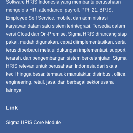
Software HRIS Indonesia yang membantu perusahaan
mengelola HR, attendance, payroll, PPh 21, BPJS,
Employee Self Service, mobile, dan administrasi
karyawan dalam satu sistem terintegrasi. Tersedia dalam
versi Cloud dan On-Premise, Sigma HRIS dirancang siap
pakai, mudah digunakan, cepat diimplementasikan, serta
terus diperbarui melalui dukungan implementasi, support
terarah, dan pengembangan sistem berkelanjutan. Sigma
HRIS relevan untuk perusahaan Indonesia dari skala
kecil hingga besar, termasuk manufaktur, distribusi, office,
engineering, retail, jasa, dan berbagai sektor usaha
lainnya.
Link
Sigma HRIS Core Module