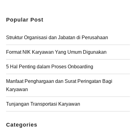
Popular Post
Struktur Organisasi dan Jabatan di Perusahaan
Format NIK Karyawan Yang Umum Digunakan
5 Hal Penting dalam Proses Onboarding
Manfaat Penghargaan dan Surat Peringatan Bagi
Karyawan
Tunjangan Transportasi Karyawan
Categories