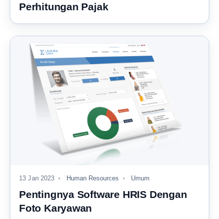
Perhitungan Pajak
13 Jan 2023
Human Resources
Umum
Pentingnya Software HRIS Dengan
Foto Karyawan