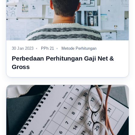
30 Jan 2023
PPh 21
Metode Perhitungan
Perbedaan Perhitungan Gaji Net &
Gross