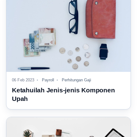
06 Feb 2023
Payroll
Perhitungan Gaji
Ketahuilah Jenis-jenis Komponen
Upah