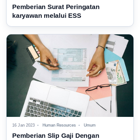
Pemberian Surat Peringatan
karyawan melalui ESS
16 Jan 2023
Human Resources
Umum
Pemberian Slip Gaji Dengan