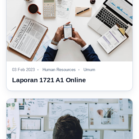
03 Feb 2023
Human Resources
Umum
Laporan 1721 A1 Online