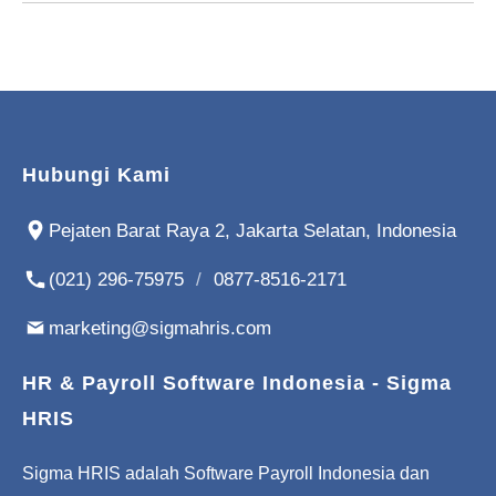
Hubungi Kami
Pejaten Barat Raya 2, Jakarta Selatan, Indonesia
(021) 296-75975
/
0877-8516-2171
marketing@sigmahris.com
HR & Payroll Software Indonesia - Sigma
HRIS
Sigma HRIS adalah Software Payroll Indonesia dan