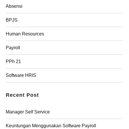
Absensi
BPJS
Human Resources
Payroll
PPh 21
Software HRIS
Recent Post
Manager Self Service
Keuntungan Menggunakan Software Payroll