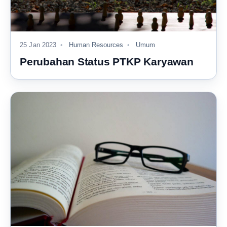
25 Jan 2023
Human Resources
Umum
Perubahan Status PTKP Karyawan