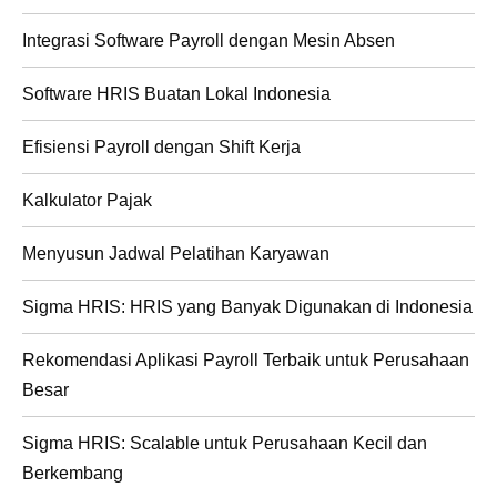
Integrasi Software Payroll dengan Mesin Absen
Software HRIS Buatan Lokal Indonesia
Efisiensi Payroll dengan Shift Kerja
Kalkulator Pajak
Menyusun Jadwal Pelatihan Karyawan
Sigma HRIS: HRIS yang Banyak Digunakan di Indonesia
Rekomendasi Aplikasi Payroll Terbaik untuk Perusahaan
Besar
Sigma HRIS: Scalable untuk Perusahaan Kecil dan
Berkembang