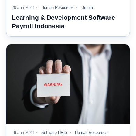
20 Jan 2023
Human Resources
Umum
Learning & Development Software
Payroll Indonesia
18 Jan 2023
Software HRIS
Human Resources