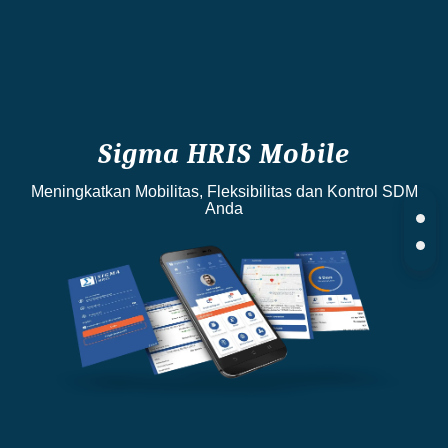
Sigma HRIS Mobile
Meningkatkan Mobilitas, Fleksibilitas dan Kontrol SDM
Anda