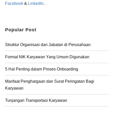
Facebook
&
LinkedIn
.
Popular Post
Struktur Organisasi dan Jabatan di Perusahaan
Format NIK Karyawan Yang Umum Digunakan
5 Hal Penting dalam Proses Onboarding
Manfaat Penghargaan dan Surat Peringatan Bagi
Karyawan
Tunjangan Transportasi Karyawan