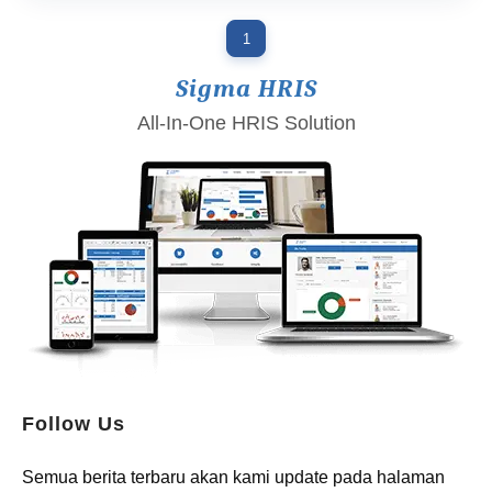
1
Sigma HRIS
All-In-One HRIS Solution
Follow Us
Semua berita terbaru akan kami update pada halaman