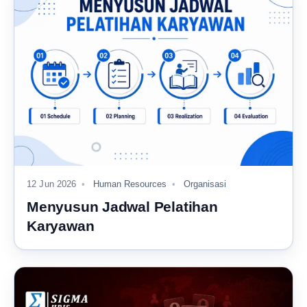
12 Jun 2026
Human Resources
Organisasi
Menyusun Jadwal Pelatihan
Karyawan