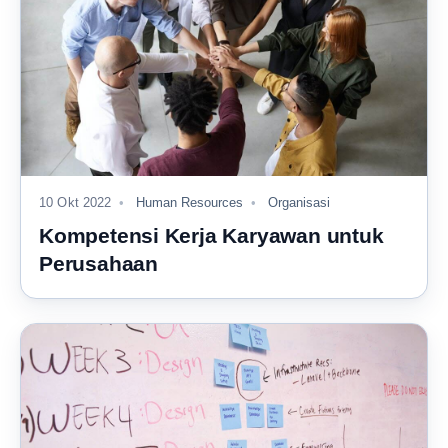
10 Okt 2022
Human Resources
Organisasi
Kompetensi Kerja Karyawan untuk
Perusahaan