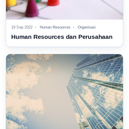
19 Sep 2022
Human Resources
Organisasi
Human Resources dan Perusahaan