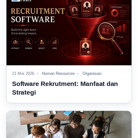
21 Mei 2026
Human Resources
Organisasi
Software Rekrutment: Manfaat dan
Strategi