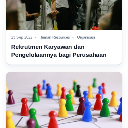
23 Sep 2022
Human Resources
Organisasi
Rekrutmen Karyawan dan
Pengelolaannya bagi Perusahaan