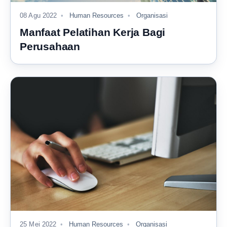
08 Agu 2022
Human Resources
Organisasi
Manfaat Pelatihan Kerja Bagi
Perusahaan
25 Mei 2022
Human Resources
Organisasi