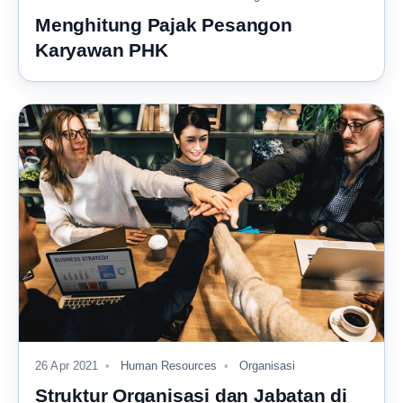
Menghitung Pajak Pesangon
Karyawan PHK
26 Apr 2021
Human Resources
Organisasi
Struktur Organisasi dan Jabatan di