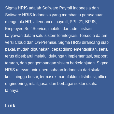
Sigma HRIS adalah Software Payroll Indonesia dan
Software HRIS Indonesia yang membantu perusahaan
mengelola HR, attendance, payroll, PPh 21, BPJS,
Employee Self Service, mobile, dan administrasi
karyawan dalam satu sistem terintegrasi. Tersedia dalam
versi Cloud dan On-Premise, Sigma HRIS dirancang siap
pakai, mudah digunakan, cepat diimplementasikan, serta
terus diperbarui melalui dukungan implementasi, support
terarah, dan pengembangan sistem berkelanjutan. Sigma
HRIS relevan untuk perusahaan Indonesia dari skala
kecil hingga besar, termasuk manufaktur, distribusi, office,
engineering, retail, jasa, dan berbagai sektor usaha
lainnya.
Link