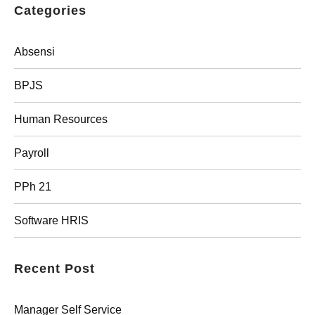
Categories
Absensi
BPJS
Human Resources
Payroll
PPh 21
Software HRIS
Recent Post
Manager Self Service