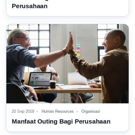
Perusahaan
20 Sep 2019
Human Resources
Organisasi
Manfaat Outing Bagi Perusahaan