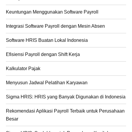
Keuntungan Menggunakan Software Payroll
Integrasi Software Payroll dengan Mesin Absen
Software HRIS Buatan Lokal Indonesia
Efisiensi Payroll dengan Shift Kerja
Kalkulator Pajak
Menyusun Jadwal Pelatihan Karyawan
Sigma HRIS: HRIS yang Banyak Digunakan di Indonesia
Rekomendasi Aplikasi Payroll Terbaik untuk Perusahaan
Besar