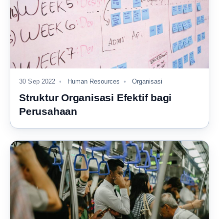
30 Sep 2022
Human Resources
Organisasi
Struktur Organisasi Efektif bagi
Perusahaan