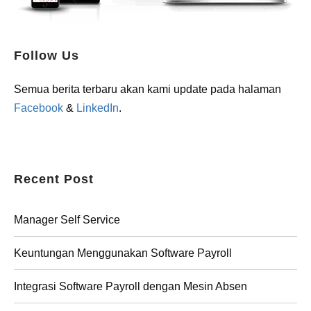
Follow Us
Semua berita terbaru akan kami update pada halaman
Facebook
&
LinkedIn
.
Recent Post
Manager Self Service
Keuntungan Menggunakan Software Payroll
Integrasi Software Payroll dengan Mesin Absen