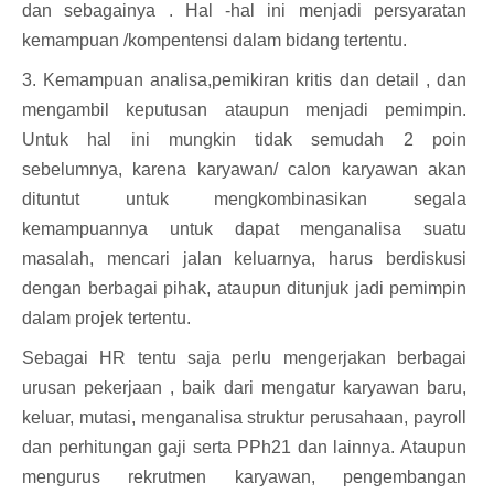
dan sebagainya . Hal -hal ini menjadi persyaratan
kemampuan /kompentensi dalam bidang tertentu.
3. Kemampuan analisa,pemikiran kritis dan detail , dan
mengambil keputusan ataupun menjadi pemimpin.
Untuk hal ini mungkin tidak semudah 2 poin
sebelumnya, karena karyawan/ calon karyawan akan
dituntut untuk mengkombinasikan segala
kemampuannya untuk dapat menganalisa suatu
masalah, mencari jalan keluarnya, harus berdiskusi
dengan berbagai pihak, ataupun ditunjuk jadi pemimpin
dalam projek tertentu.
Sebagai HR tentu saja perlu mengerjakan berbagai
urusan pekerjaan , baik dari mengatur karyawan baru,
keluar, mutasi, menganalisa struktur perusahaan, payroll
dan perhitungan gaji serta PPh21 dan lainnya. Ataupun
mengurus rekrutmen karyawan, pengembangan