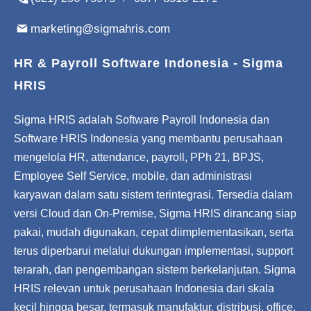
marketing@sigmahris.com
HR & Payroll Software Indonesia - Sigma
HRIS
Sigma HRIS adalah Software Payroll Indonesia dan
Software HRIS Indonesia yang membantu perusahaan
mengelola HR, attendance, payroll, PPh 21, BPJS,
Employee Self Service, mobile, dan administrasi
karyawan dalam satu sistem terintegrasi. Tersedia dalam
versi Cloud dan On-Premise, Sigma HRIS dirancang siap
pakai, mudah digunakan, cepat diimplementasikan, serta
terus diperbarui melalui dukungan implementasi, support
terarah, dan pengembangan sistem berkelanjutan. Sigma
HRIS relevan untuk perusahaan Indonesia dari skala
kecil hingga besar, termasuk manufaktur, distribusi, office,