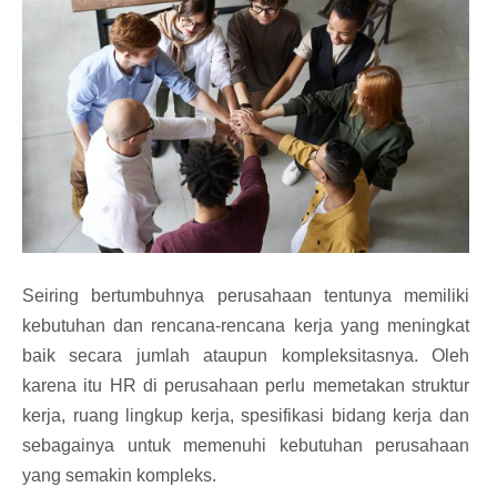
Seiring bertumbuhnya perusahaan tentunya memiliki
kebutuhan dan rencana-rencana kerja yang meningkat
baik secara jumlah ataupun kompleksitasnya. Oleh
karena itu HR di perusahaan perlu memetakan struktur
kerja, ruang lingkup kerja, spesifikasi bidang kerja dan
sebagainya untuk memenuhi kebutuhan perusahaan
yang semakin kompleks.