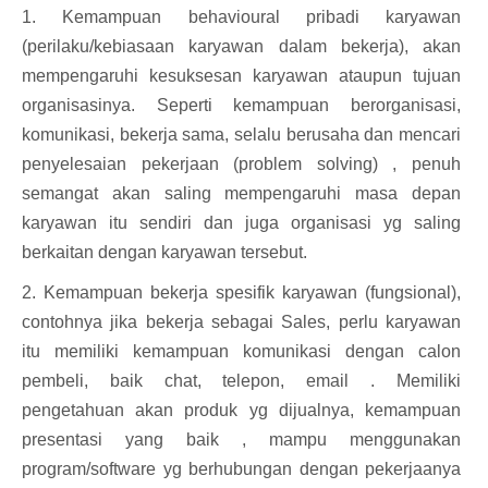
1. Kemampuan behavioural pribadi karyawan
(perilaku/kebiasaan karyawan dalam bekerja), akan
mempengaruhi kesuksesan karyawan ataupun tujuan
organisasinya. Seperti kemampuan berorganisasi,
komunikasi, bekerja sama, selalu berusaha dan mencari
penyelesaian pekerjaan (problem solving) , penuh
semangat akan saling mempengaruhi masa depan
karyawan itu sendiri dan juga organisasi yg saling
berkaitan dengan karyawan tersebut.
2. Kemampuan bekerja spesifik karyawan (fungsional),
contohnya jika bekerja sebagai Sales, perlu karyawan
itu memiliki kemampuan komunikasi dengan calon
pembeli, baik chat, telepon, email . Memiliki
pengetahuan akan produk yg dijualnya, kemampuan
presentasi yang baik , mampu menggunakan
program/software yg berhubungan dengan pekerjaanya