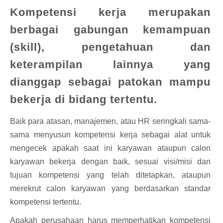
Kompetensi kerja merupakan
berbagai gabungan kemampuan
(skill), pengetahuan dan
keterampilan lainnya yang
dianggap sebagai patokan mampu
bekerja di bidang tertentu.
Baik para atasan, manajemen, atau HR seringkali sama-
sama menyusun kompetensi kerja sebagai alat untuk
mengecek apakah saat ini karyawan ataupun calon
karyawan bekerja dengan baik, sesuai visi/misi dan
tujuan kompetensi yang telah ditetapkan, ataupun
merekrut calon karyawan yang berdasarkan standar
kompetensi tertentu.
Apakah perusahaan harus memperhatikan kompetensi