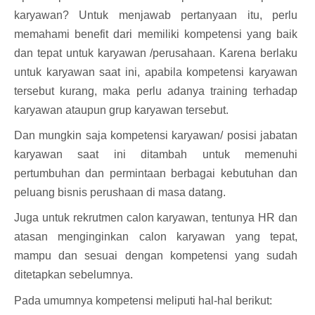
karyawan? Untuk menjawab pertanyaan itu, perlu
memahami benefit dari memiliki kompetensi yang baik
dan tepat untuk karyawan /perusahaan. Karena berlaku
untuk karyawan saat ini, apabila kompetensi karyawan
tersebut kurang, maka perlu adanya training terhadap
karyawan ataupun grup karyawan tersebut.
Dan mungkin saja kompetensi karyawan/ posisi jabatan
karyawan saat ini ditambah untuk memenuhi
pertumbuhan dan permintaan berbagai kebutuhan dan
peluang bisnis perushaan di masa datang.
Juga untuk rekrutmen calon karyawan, tentunya HR dan
atasan menginginkan calon karyawan yang tepat,
mampu dan sesuai dengan kompetensi yang sudah
ditetapkan sebelumnya.
Pada umumnya kompetensi meliputi hal-hal berikut: