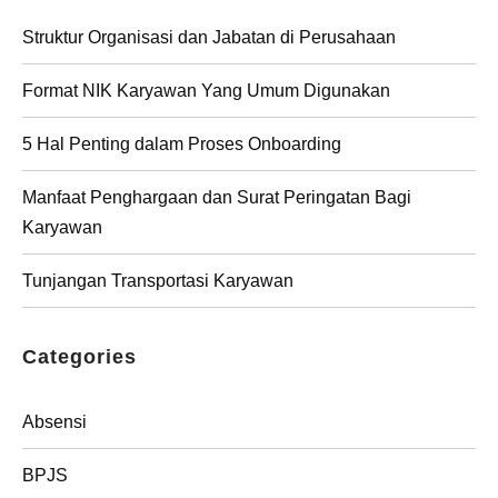
Struktur Organisasi dan Jabatan di Perusahaan
Format NIK Karyawan Yang Umum Digunakan
5 Hal Penting dalam Proses Onboarding
Manfaat Penghargaan dan Surat Peringatan Bagi
Karyawan
Tunjangan Transportasi Karyawan
Categories
Absensi
BPJS