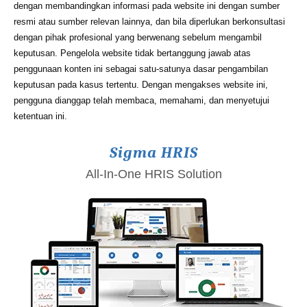
dengan membandingkan informasi pada website ini dengan sumber
resmi atau sumber relevan lainnya, dan bila diperlukan berkonsultasi
dengan pihak profesional yang berwenang sebelum mengambil
keputusan. Pengelola website tidak bertanggung jawab atas
penggunaan konten ini sebagai satu-satunya dasar pengambilan
keputusan pada kasus tertentu. Dengan mengakses website ini,
pengguna dianggap telah membaca, memahami, dan menyetujui
ketentuan ini.
Sigma HRIS
All-In-One HRIS Solution