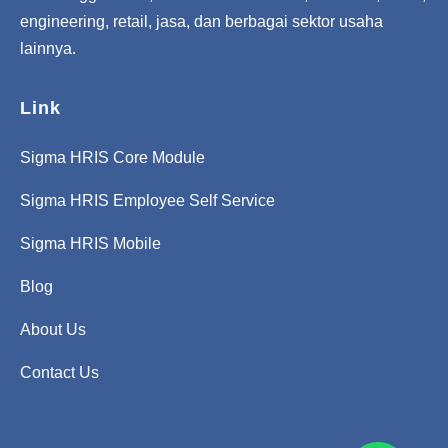
engineering, retail, jasa, dan berbagai sektor usaha
lainnya.
Link
Sigma HRIS Core Module
Sigma HRIS Employee Self Service
Sigma HRIS Mobile
Blog
About Us
Contact Us