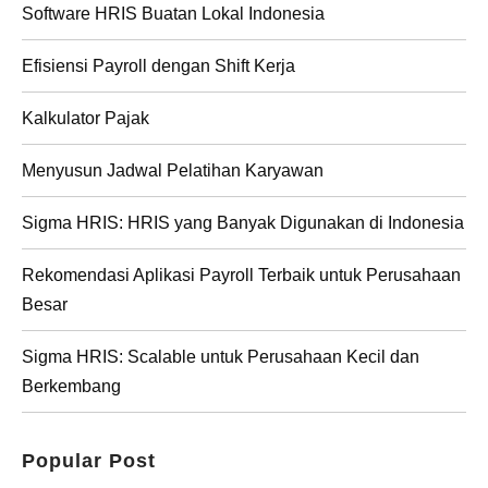
Software HRIS Buatan Lokal Indonesia
Efisiensi Payroll dengan Shift Kerja
Kalkulator Pajak
Menyusun Jadwal Pelatihan Karyawan
Sigma HRIS: HRIS yang Banyak Digunakan di Indonesia
Rekomendasi Aplikasi Payroll Terbaik untuk Perusahaan
Besar
Sigma HRIS: Scalable untuk Perusahaan Kecil dan
Berkembang
Popular Post