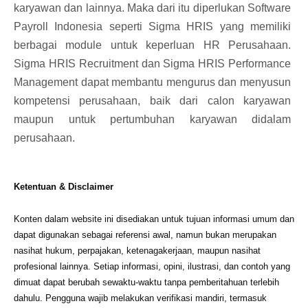
karyawan dan lainnya. Maka dari itu diperlukan
Software
Payroll Indonesia
seperti Sigma HRIS yang memiliki
berbagai module untuk keperluan HR Perusahaan.
Sigma HRIS Recruitment
dan
Sigma HRIS Performance
Management
dapat membantu mengurus dan menyusun
kompetensi perusahaan, baik dari calon karyawan
maupun untuk pertumbuhan karyawan didalam
perusahaan.
Ketentuan & Disclaimer
Konten dalam website ini disediakan untuk tujuan informasi umum dan
dapat digunakan sebagai referensi awal, namun bukan merupakan
nasihat hukum, perpajakan, ketenagakerjaan, maupun nasihat
profesional lainnya. Setiap informasi, opini, ilustrasi, dan contoh yang
dimuat dapat berubah sewaktu-waktu tanpa pemberitahuan terlebih
dahulu. Pengguna wajib melakukan verifikasi mandiri, termasuk