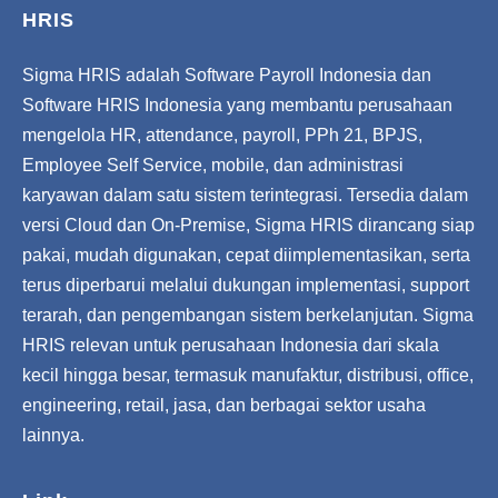
HRIS
Sigma HRIS adalah Software Payroll Indonesia dan
Software HRIS Indonesia yang membantu perusahaan
mengelola HR, attendance, payroll, PPh 21, BPJS,
Employee Self Service, mobile, dan administrasi
karyawan dalam satu sistem terintegrasi. Tersedia dalam
versi Cloud dan On-Premise, Sigma HRIS dirancang siap
pakai, mudah digunakan, cepat diimplementasikan, serta
terus diperbarui melalui dukungan implementasi, support
terarah, dan pengembangan sistem berkelanjutan. Sigma
HRIS relevan untuk perusahaan Indonesia dari skala
kecil hingga besar, termasuk manufaktur, distribusi, office,
engineering, retail, jasa, dan berbagai sektor usaha
lainnya.