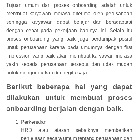
Tujuan umum dari proses onboarding adalah untuk
membuat karyawan merasa diterima oleh perusahaan
sehingga karyawan dapat belajar dan beradaptasi
dengan cepat pada pekerjaan barunya ini. Selain itu
proses onboarding yang baik juga berdampak positif
untuk perusahaan karena pada umumnya dengan first
impression yang baik akan membuat karyawan merasa
yakin kepada perusahaan tersebut dan tidak mudah
untuk mengundurkan diri begitu saja.
Berikut beberapa hal yang dapat
dilakukan untuk membuat proses
onboarding berjalan dengan baik.
Perkenalan
HRD atau atasan sebaiknya memberikan
penjelasan secara umum tentang perusahaan dan