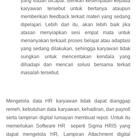
yang sudah dicapai. Berikan kesempatan kepada
karyawan tersebut untuk bertanya ataupun
memberikan feedback terkait materi yang sedang
dipelajari. Lebih dari itu, akan lebih baik jika
atasan menyiapkan sesi empat mata untuk
menanyakan terkaait proses belajar atau adaptasi
yang sedang dilakukan, sehingga karyawan tidak
sungkan untuk menceritakan kendala yang
dihadapi dan mencari solusi bersama terkait
masalah tersebut.
Mengelola data HR karyawan tidak dapat dianggap
remeh, kebutuhan data karyawan, kehadiran, dan payroll
serta lampiran digital lumayan membuat repot. Untuk itu
memerlukan
Software HR
seperti Sigma HRIS yang
dapat mengelola HR, Lampiran Attachment digital