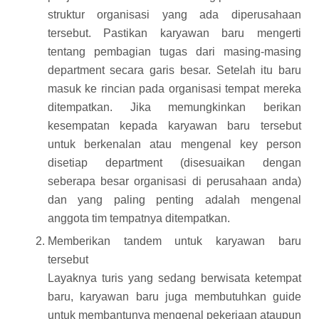
struktur organisasi yang ada diperusahaan
tersebut. Pastikan karyawan baru mengerti
tentang pembagian tugas dari masing-masing
department secara garis besar. Setelah itu baru
masuk ke rincian pada organisasi tempat mereka
ditempatkan. Jika memungkinkan berikan
kesempatan kepada karyawan baru tersebut
untuk berkenalan atau mengenal key person
disetiap department (disesuaikan dengan
seberapa besar organisasi di perusahaan anda)
dan yang paling penting adalah mengenal
anggota tim tempatnya ditempatkan.
Memberikan tandem untuk karyawan baru
tersebut
Layaknya turis yang sedang berwisata ketempat
baru, karyawan baru juga membutuhkan guide
untuk membantunya mengenal pekerjaan ataupun