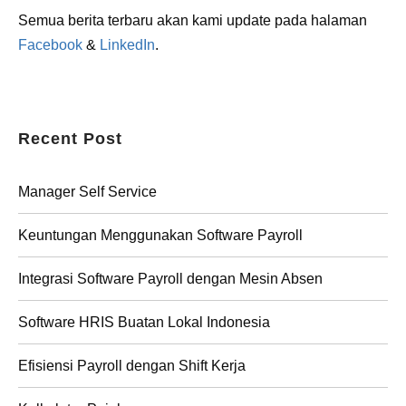
Semua berita terbaru akan kami update pada halaman
Facebook
&
LinkedIn
.
Recent Post
Manager Self Service
Keuntungan Menggunakan Software Payroll
Integrasi Software Payroll dengan Mesin Absen
Software HRIS Buatan Lokal Indonesia
Efisiensi Payroll dengan Shift Kerja