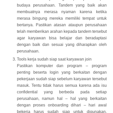
budaya perusahaan. Tandem yang baik akan
membuatnya merasa nyaman karena ketika
merasa bingung mereka memiliki tempat untuk
bertanya. Pastikan atasan ataupun perusahaan
telah memberikan arahan kepada tandem tersebut
agar karyawan bisa belajar dan beradaptasi
dengan baik dan sesuai yang diharapkan oleh
perusahaan.
Tools kerja sudah siap saat karyawan join
Pastikan komputer dan program – program
penting beserta login yang berkaitan dengan
pekerjaan sudah siap sebelum karyawan tersebut
masuk. Tentu tidak harus semua karena ada isu
confidential yang berbeda pada setiap
perusahaan, namun hal – hal yang berkaitan
dengan proses onboarding dihari – hari awal
bekerja harus sudah siap untuk digunakan.