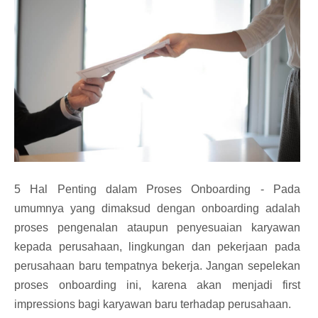
5 Hal Penting dalam Proses Onboarding - Pada
umumnya yang dimaksud dengan onboarding adalah
proses pengenalan ataupun penyesuaian karyawan
kepada perusahaan, lingkungan dan pekerjaan pada
perusahaan baru tempatnya bekerja. Jangan sepelekan
proses onboarding ini, karena akan menjadi first
impressions bagi karyawan baru terhadap perusahaan.