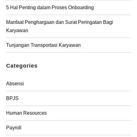
5 Hal Penting dalam Proses Onboarding
Manfaat Penghargaan dan Surat Peringatan Bagi
Karyawan
Tunjangan Transportasi Karyawan
Categories
Absensi
BPJS
Human Resources
Payroll