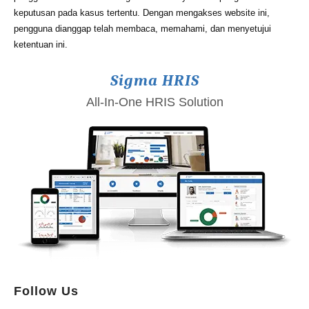
keputusan pada kasus tertentu. Dengan mengakses website ini,
pengguna dianggap telah membaca, memahami, dan menyetujui
ketentuan ini.
Sigma HRIS
All-In-One HRIS Solution
Follow Us