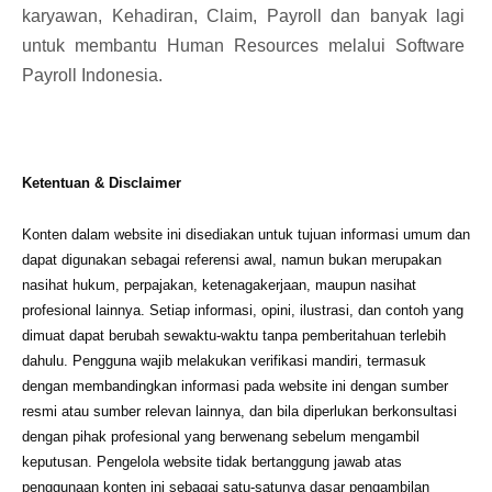
karyawan, Kehadiran, Claim, Payroll dan banyak lagi
untuk membantu Human Resources melalui
Software
Payroll Indonesia
.
Ketentuan & Disclaimer
Konten dalam website ini disediakan untuk tujuan informasi umum dan
dapat digunakan sebagai referensi awal, namun bukan merupakan
nasihat hukum, perpajakan, ketenagakerjaan, maupun nasihat
profesional lainnya. Setiap informasi, opini, ilustrasi, dan contoh yang
dimuat dapat berubah sewaktu-waktu tanpa pemberitahuan terlebih
dahulu. Pengguna wajib melakukan verifikasi mandiri, termasuk
dengan membandingkan informasi pada website ini dengan sumber
resmi atau sumber relevan lainnya, dan bila diperlukan berkonsultasi
dengan pihak profesional yang berwenang sebelum mengambil
keputusan. Pengelola website tidak bertanggung jawab atas
penggunaan konten ini sebagai satu-satunya dasar pengambilan