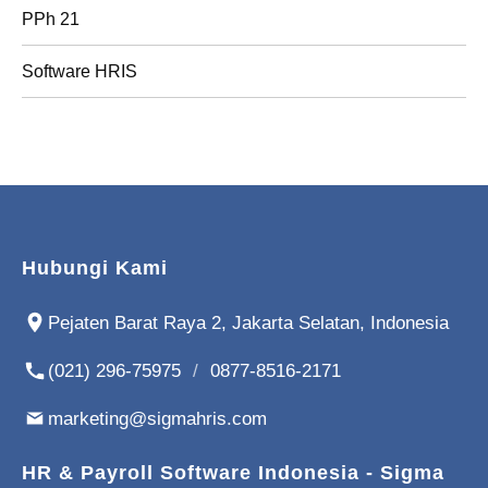
PPh 21
Software HRIS
Hubungi Kami
Pejaten Barat Raya 2, Jakarta Selatan, Indonesia
(021) 296-75975
/
0877-8516-2171
marketing@sigmahris.com
HR & Payroll Software Indonesia - Sigma