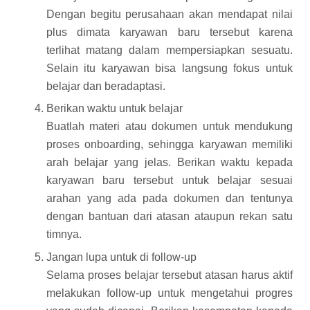
Dengan begitu perusahaan akan mendapat nilai
plus dimata karyawan baru tersebut karena
terlihat matang dalam mempersiapkan sesuatu.
Selain itu karyawan bisa langsung fokus untuk
belajar dan beradaptasi.
Berikan waktu untuk belajar
Buatlah materi atau dokumen untuk mendukung
proses onboarding, sehingga karyawan memiliki
arah belajar yang jelas. Berikan waktu kepada
karyawan baru tersebut untuk belajar sesuai
arahan yang ada pada dokumen dan tentunya
dengan bantuan dari atasan ataupun rekan satu
timnya.
Jangan lupa untuk di follow-up
Selama proses belajar tersebut atasan harus aktif
melakukan follow-up untuk mengetahui progres