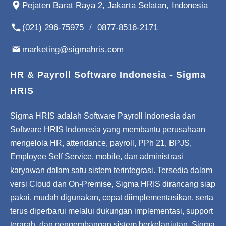
Pejaten Barat Raya 2, Jakarta Selatan, Indonesia
(021) 296-75975
/
0877-8516-2171
marketing@sigmahris.com
HR & Payroll Software Indonesia - Sigma
HRIS
Sigma HRIS adalah Software Payroll Indonesia dan
Software HRIS Indonesia yang membantu perusahaan
mengelola HR, attendance, payroll, PPh 21, BPJS,
Employee Self Service, mobile, dan administrasi
karyawan dalam satu sistem terintegrasi. Tersedia dalam
versi Cloud dan On-Premise, Sigma HRIS dirancang siap
pakai, mudah digunakan, cepat diimplementasikan, serta
terus diperbarui melalui dukungan implementasi, support
terarah, dan pengembangan sistem berkelanjutan. Sigma