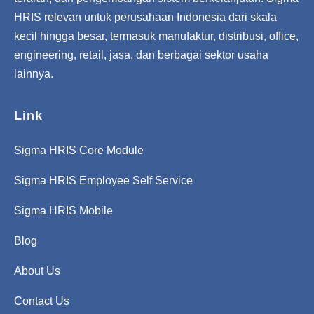
HRIS relevan untuk perusahaan Indonesia dari skala
kecil hingga besar, termasuk manufaktur, distribusi, office,
engineering, retail, jasa, dan berbagai sektor usaha
lainnya.
Link
Sigma HRIS Core Module
Sigma HRIS Employee Self Service
Sigma HRIS Mobile
Blog
About Us
Contact Us