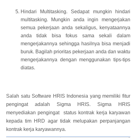
Hindari Multitasking. Sedapat mungkin hindari
multitasking. Mungkin anda ingin mengerjakan
semua pekerjaan anda sekaligus, kenyataannya
anda tidak bisa fokus sama sekali dalam
mengerjakannya sehingga hasilnya bisa menjadi
buruk. Bagilah prioritas pekerjaan anda dan waktu
mengerjakannya dengan menggunakan tips-tips
diatas.
Salah satu
Software HRIS Indonesia
yang memiliki fitur
pengingat adalah Sigma HRIS. Sigma HRIS
menyediakan pengingat
status kontrak kerja karyawan
kepada tim HRD agar tidak melupakan perpanjangan
kontrak kerja karyawannya.