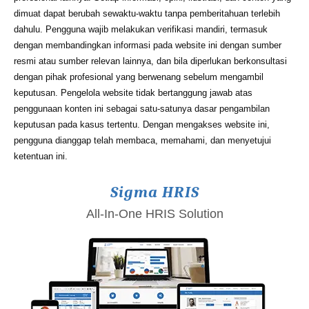
dimuat dapat berubah sewaktu-waktu tanpa pemberitahuan terlebih
dahulu. Pengguna wajib melakukan verifikasi mandiri, termasuk
dengan membandingkan informasi pada website ini dengan sumber
resmi atau sumber relevan lainnya, dan bila diperlukan berkonsultasi
dengan pihak profesional yang berwenang sebelum mengambil
keputusan. Pengelola website tidak bertanggung jawab atas
penggunaan konten ini sebagai satu-satunya dasar pengambilan
keputusan pada kasus tertentu. Dengan mengakses website ini,
pengguna dianggap telah membaca, memahami, dan menyetujui
ketentuan ini.
Sigma HRIS
All-In-One HRIS Solution