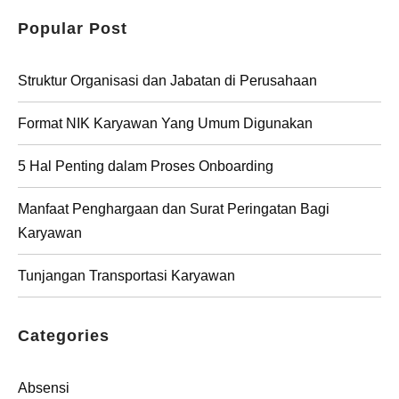
Popular Post
Struktur Organisasi dan Jabatan di Perusahaan
Format NIK Karyawan Yang Umum Digunakan
5 Hal Penting dalam Proses Onboarding
Manfaat Penghargaan dan Surat Peringatan Bagi
Karyawan
Tunjangan Transportasi Karyawan
Categories
Absensi