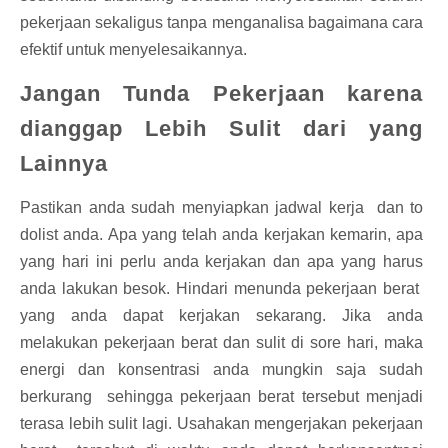
pekerjaan sekaligus tanpa menganalisa bagaimana cara
efektif untuk menyelesaikannya.
Jangan Tunda Pekerjaan karena
dianggap Lebih Sulit dari yang
Lainnya
Pastikan anda sudah menyiapkan jadwal kerja
dan to
do
list anda. Apa yang
telah
anda kerjakan kemarin, apa
yang hari ini perlu
anda
kerjakan dan apa yang harus
anda lakukan besok. Hindari menunda pekerjaan berat
yang anda dapat kerjakan sekarang. Jika anda
melakukan pekerjaan berat dan sulit di sore hari, maka
energi dan konsentrasi anda mungkin saja sudah
berkurang
sehingga pekerjaan berat tersebut menjadi
terasa lebih sulit lagi. Usahakan mengerjakan pekerjaan