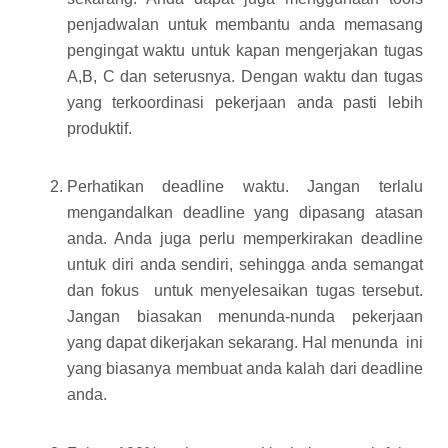
penjadwalan untuk membantu anda memasang
pengingat waktu untuk kapan mengerjakan tugas
A,
B, C dan seterusnya. Dengan waktu dan tugas
yang terkoordinasi pekerjaan anda pasti lebih
produktif.
Perhatikan deadline waktu. Jangan terlalu
mengandalkan deadline yang dipasang atasan
anda. Anda juga perlu memperkirakan deadline
untuk diri anda sendiri, sehingga anda semangat
dan fokus
untuk menyelesaikan tugas tersebut.
Jangan biasakan menunda-nunda pekerjaan
yang dapat dikerjakan sekarang. Hal menunda
ini
yang biasanya membuat anda kalah dari deadline
anda.