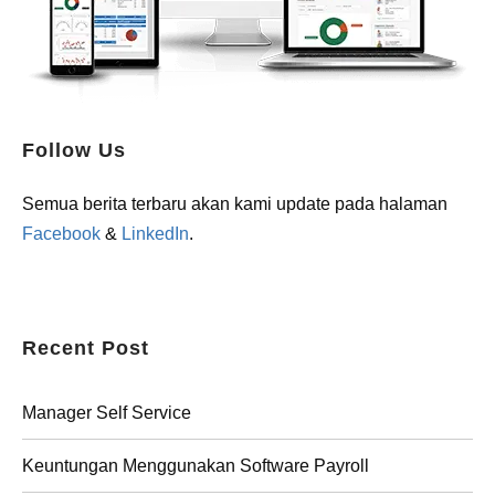
Follow Us
Semua berita terbaru akan kami update pada halaman
Facebook
&
LinkedIn
.
Recent Post
Manager Self Service
Keuntungan Menggunakan Software Payroll