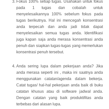
Fokus 100% setiap tugas. Usahakan untuk fokus
pada 1 tugas dan cobalah untuk
menyelesaikannya 100% sebelum fokus pada
tugas berikutnya. Hal ini mencegah konsentrasi
anda terpecah dan anda jadi tidak dapat
menyelesaikan semua tugas anda. Identifikasi
juga kapan saja anda merasa konsentrasi anda
penuh dan siapkan tugas-tugas yang memerlukan
konsentrasi penuh tersebut.
Anda sering lupa dalam pekerjaan anda? Jika
anda merasa seperti ini , maka ini saatnya anda
menggunakan catatan/agenda dalam bekerja.
Catat tugas/ hal-hal pekerjaan anda baik di buku
catatan khusus atau di software jadwal anda.
Dengan catatan yang baik produktifitas anda
terbebas dari alasan lupa.