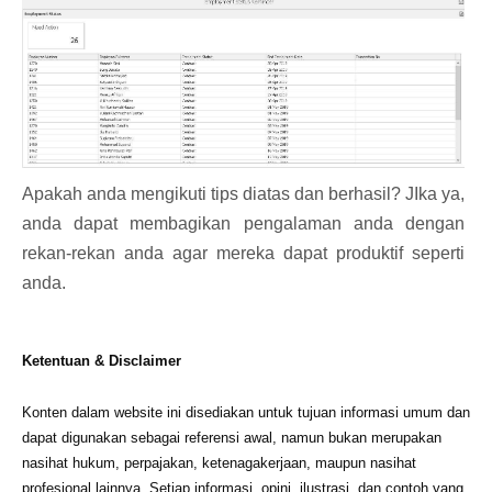
Apakah anda mengikuti tips diatas dan berhasil? JIka ya,
anda dapat membagikan pengalaman anda dengan
rekan-rekan anda agar mereka dapat produktif seperti
anda.
Ketentuan & Disclaimer
Konten dalam website ini disediakan untuk tujuan informasi umum dan
dapat digunakan sebagai referensi awal, namun bukan merupakan
nasihat hukum, perpajakan, ketenagakerjaan, maupun nasihat
profesional lainnya. Setiap informasi, opini, ilustrasi, dan contoh yang