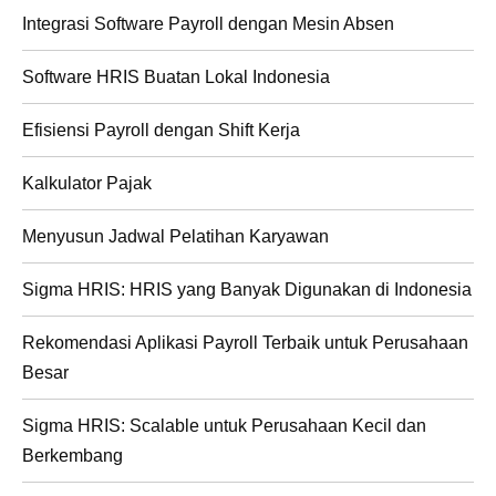
Integrasi Software Payroll dengan Mesin Absen
Software HRIS Buatan Lokal Indonesia
Efisiensi Payroll dengan Shift Kerja
Kalkulator Pajak
Menyusun Jadwal Pelatihan Karyawan
Sigma HRIS: HRIS yang Banyak Digunakan di Indonesia
Rekomendasi Aplikasi Payroll Terbaik untuk Perusahaan
Besar
Sigma HRIS: Scalable untuk Perusahaan Kecil dan
Berkembang