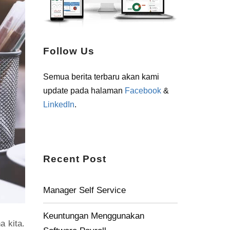
Follow Us
Semua berita terbaru akan kami
update pada halaman
Facebook
&
LinkedIn
.
Recent Post
Manager Self Service
Keuntungan Menggunakan
a kita.