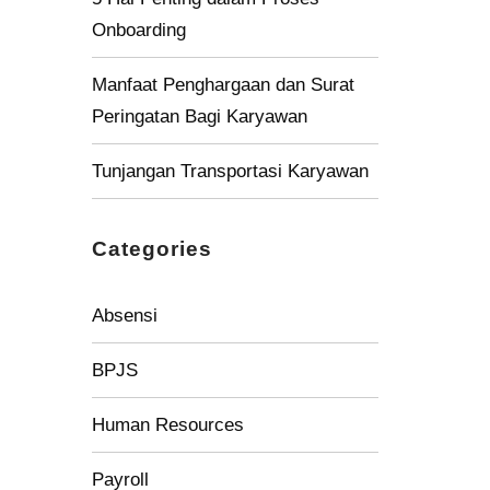
Onboarding
Manfaat Penghargaan dan Surat
Peringatan Bagi Karyawan
Tunjangan Transportasi Karyawan
Categories
Absensi
BPJS
Human Resources
Payroll