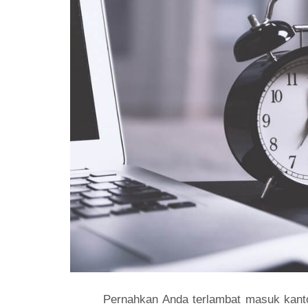
Pernahkan Anda terlambat masuk kantor