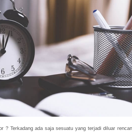
 ? Terkadang ada saja sesuatu yang terjadi diluar rencan