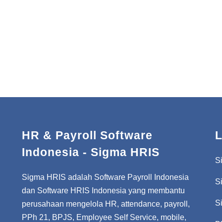
HR & Payroll Software
L
Indonesia - Sigma HRIS
S
Sigma HRIS adalah Software Payroll Indonesia
S
dan Software HRIS Indonesia yang membantu
S
perusahaan mengelola HR, attendance, payroll,
PPh 21, BPJS, Employee Self Service, mobile,