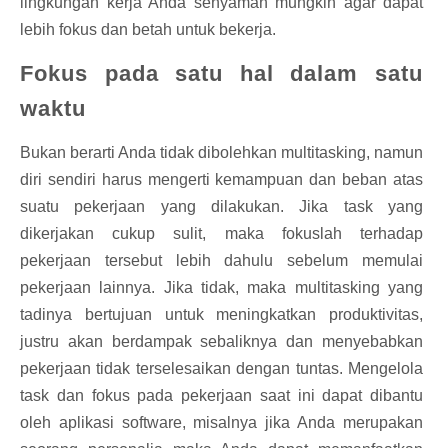
lingkungan kerja Anda senyaman mungkin agar dapat
lebih fokus dan betah untuk bekerja.
Fokus pada satu hal dalam satu
waktu
Bukan berarti Anda tidak dibolehkan multitasking, namun
diri sendiri harus mengerti kemampuan dan beban atas
suatu pekerjaan yang dilakukan. Jika task yang
dikerjakan cukup sulit, maka fokuslah terhadap
pekerjaan tersebut lebih dahulu sebelum memulai
pekerjaan lainnya. Jika tidak, maka multitasking yang
tadinya bertujuan untuk meningkatkan produktivitas,
justru akan berdampak sebaliknya dan menyebabkan
pekerjaan tidak terselesaikan dengan tuntas. Mengelola
task dan fokus pada pekerjaan saat ini dapat dibantu
oleh aplikasi software, misalnya jika Anda merupakan