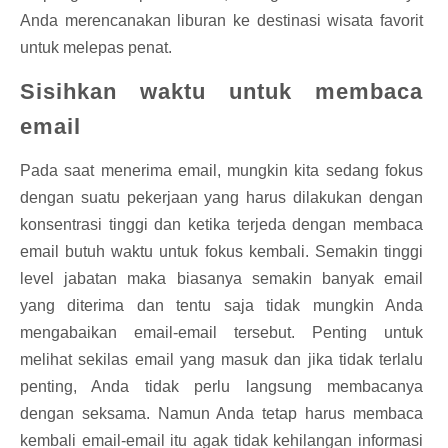
Anda merencanakan liburan ke destinasi wisata favorit
untuk melepas penat.
Sisihkan waktu untuk membaca
email
Pada saat menerima email, mungkin kita sedang fokus
dengan suatu pekerjaan yang harus dilakukan dengan
konsentrasi tinggi dan ketika terjeda dengan membaca
email butuh waktu untuk fokus kembali. Semakin tinggi
level jabatan maka biasanya semakin banyak email
yang diterima dan tentu saja tidak mungkin Anda
mengabaikan email-email tersebut. Penting untuk
melihat sekilas email yang masuk dan jika tidak terlalu
penting, Anda tidak perlu langsung membacanya
dengan seksama. Namun Anda tetap harus membaca
kembali email-email itu agak tidak kehilangan informasi