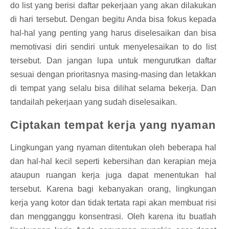
do list yang berisi daftar pekerjaan yang akan dilakukan
di hari tersebut. Dengan begitu Anda bisa fokus kepada
hal-hal yang penting yang harus diselesaikan dan bisa
memotivasi diri sendiri untuk menyelesaikan to do list
tersebut. Dan jangan lupa untuk mengurutkan daftar
sesuai dengan prioritasnya masing-masing dan letakkan
di tempat yang selalu bisa dilihat selama bekerja. Dan
tandailah pekerjaan yang sudah diselesaikan.
Ciptakan tempat kerja yang nyaman
Lingkungan yang nyaman ditentukan oleh beberapa hal
dan hal-hal kecil seperti kebersihan dan kerapian meja
ataupun ruangan kerja juga dapat menentukan hal
tersebut. Karena bagi kebanyakan orang, lingkungan
kerja yang kotor dan tidak tertata rapi akan membuat risi
dan mengganggu konsentrasi. Oleh karena itu buatlah