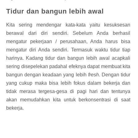
Tidur dan bangun lebih awal
Kita sering mendengar kata-kata yaitu kesuksesan
berawal dari diri sendiri. Sebelum Anda berhasil
mengatur pekerjaan / perusahaan, Anda harus bisa
mengatur diri Anda sendiri. Termasuk waktu tidur tiap
harinya. Kadang tidur dan bangun lebih awal acapkali
sering disepelekan padahal efeknya dapat membuat kita
bangun dengan keadaan yang lebih
fresh
. Dengan tidur
yang cukup maka bisa lebih fokus dalam bekerja dan
tidak merasa tergesa-gesa di pagi hari dan tentunya
akan memudahkan kita untuk berkonsentrasi di saat
bekerja.