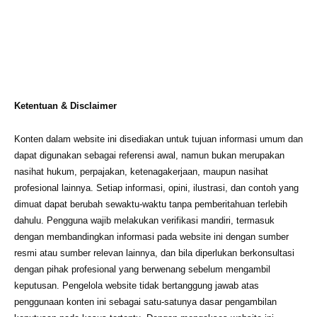
Ketentuan & Disclaimer
Konten dalam website ini disediakan untuk tujuan informasi umum dan
dapat digunakan sebagai referensi awal, namun bukan merupakan
nasihat hukum, perpajakan, ketenagakerjaan, maupun nasihat
profesional lainnya. Setiap informasi, opini, ilustrasi, dan contoh yang
dimuat dapat berubah sewaktu-waktu tanpa pemberitahuan terlebih
dahulu. Pengguna wajib melakukan verifikasi mandiri, termasuk
dengan membandingkan informasi pada website ini dengan sumber
resmi atau sumber relevan lainnya, dan bila diperlukan berkonsultasi
dengan pihak profesional yang berwenang sebelum mengambil
keputusan. Pengelola website tidak bertanggung jawab atas
penggunaan konten ini sebagai satu-satunya dasar pengambilan