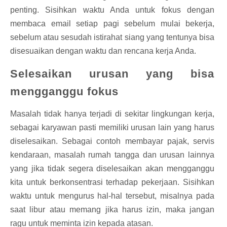
penting. Sisihkan waktu Anda untuk fokus dengan
membaca email setiap pagi sebelum mulai bekerja,
sebelum atau sesudah istirahat siang yang tentunya bisa
disesuaikan dengan waktu dan rencana kerja Anda.
Selesaikan urusan yang bisa
mengganggu fokus
Masalah tidak hanya terjadi di sekitar lingkungan kerja,
sebagai karyawan pasti memiliki urusan lain yang harus
diselesaikan. Sebagai contoh membayar pajak, servis
kendaraan, masalah rumah tangga dan urusan lainnya
yang jika tidak segera diselesaikan akan mengganggu
kita untuk berkonsentrasi terhadap pekerjaan. Sisihkan
waktu untuk mengurus hal-hal tersebut, misalnya pada
saat libur atau memang jika harus izin, maka jangan
ragu untuk meminta izin kepada atasan.