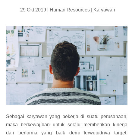
29 Okt 2019 |
Human Resources
|
Karyawan
Sebagai karyawan yang bekerja di suatu perusahaan,
maka berkewajiban untuk selalu memberikan kinerja
dan performa yang baik demi terwujudnya target.