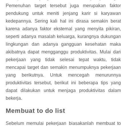
Pemenuhan target tersebut juga merupakan faktor
pendukung untuk meniti jenjang karir si karyawan
kedepannya. Sering kali hal ini dirasa semakin berat
karena adanya faktor eksternal yang menyita pikiran,
seperti adanya masalah keluarga, kurangnya dukungan
lingkungan dan adanya gangguan kesehatan maka
akibatnya dapat mengganggu produktivitas. Mulai dari
pekerjaan yang tidak selesai tepat waktu, tidak
mencapai target dan semakin menumpuknya pekerjaan
yang berikutnya. Untuk mencegah menurunnya
produktivitas tersebut, berikut ini beberapa tips yang
dapat dilakukan untuk menjaga produktivitas dalam
bekerja.
Membuat to do list
Sebelum memulai pekerjaan biasakanlah membuat to