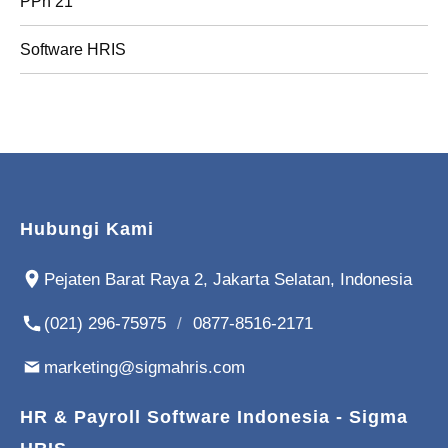
PPh 21
Software HRIS
Hubungi Kami
Pejaten Barat Raya 2, Jakarta Selatan, Indonesia
(021) 296-75975
/
0877-8516-2171
marketing@sigmahris.com
HR & Payroll Software Indonesia - Sigma