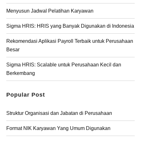
Menyusun Jadwal Pelatihan Karyawan
Sigma HRIS: HRIS yang Banyak Digunakan di Indonesia
Rekomendasi Aplikasi Payroll Terbaik untuk Perusahaan
Besar
Sigma HRIS: Scalable untuk Perusahaan Kecil dan
Berkembang
Popular Post
Struktur Organisasi dan Jabatan di Perusahaan
Format NIK Karyawan Yang Umum Digunakan