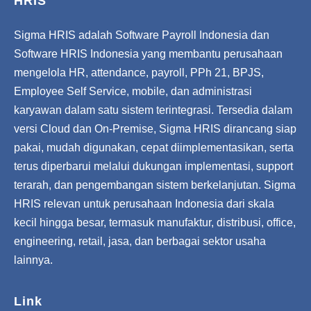
HRIS
Sigma HRIS adalah Software Payroll Indonesia dan
Software HRIS Indonesia yang membantu perusahaan
mengelola HR, attendance, payroll, PPh 21, BPJS,
Employee Self Service, mobile, dan administrasi
karyawan dalam satu sistem terintegrasi. Tersedia dalam
versi Cloud dan On-Premise, Sigma HRIS dirancang siap
pakai, mudah digunakan, cepat diimplementasikan, serta
terus diperbarui melalui dukungan implementasi, support
terarah, dan pengembangan sistem berkelanjutan. Sigma
HRIS relevan untuk perusahaan Indonesia dari skala
kecil hingga besar, termasuk manufaktur, distribusi, office,
engineering, retail, jasa, dan berbagai sektor usaha
lainnya.
Link