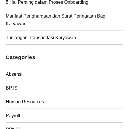
5 Hal Penting dalam Proses Onboarding
Manfaat Penghargaan dan Surat Peringatan Bagi
Karyawan
Tunjangan Transportasi Karyawan
Categories
Absensi
BPJS
Human Resources
Payroll