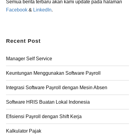
Semua berita terbaru akan kami update pada halaman
Facebook
&
LinkedIn
.
Recent Post
Manager Self Service
Keuntungan Menggunakan Software Payroll
Integrasi Software Payroll dengan Mesin Absen
Software HRIS Buatan Lokal Indonesia
Efisiensi Payroll dengan Shift Kerja
Kalkulator Pajak