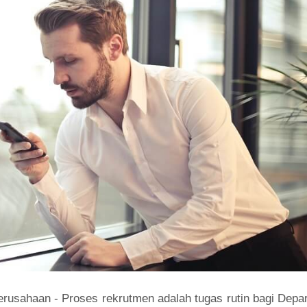
rusahaan - Proses rekrutmen adalah tugas rutin bagi Depa