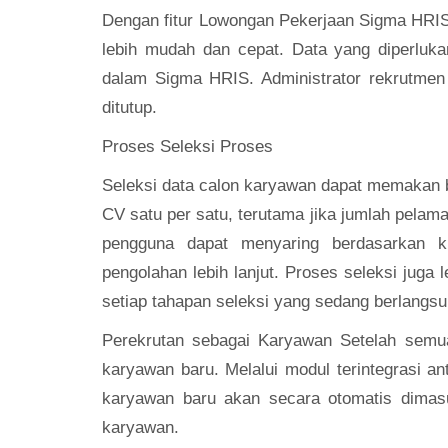
Dengan fitur Lowongan Pekerjaan Sigma HRIS
lebih mudah dan cepat. Data yang diperluka
dalam Sigma HRIS. Administrator rekrutmen 
ditutup.
Proses Seleksi Proses
Seleksi data calon karyawan dapat memakan 
CV satu per satu, terutama jika jumlah pel
pengguna dapat menyaring berdasarkan kr
pengolahan lebih lanjut. Proses seleksi juga 
setiap tahapan seleksi yang sedang berlangsu
Perekrutan sebagai Karyawan Setelah semua
karyawan baru. Melalui modul terintegrasi
karyawan baru akan secara otomatis dimas
karyawan.