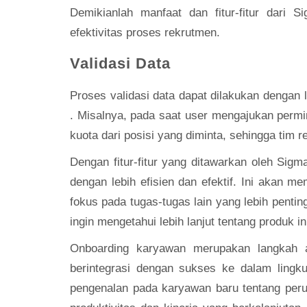
Demikianlah manfaat dan fitur-fitur dari
efektivitas proses rekrutmen.
Validasi Data
Proses validasi data dapat dilakukan dengan
. Misalnya, pada saat user mengajukan permi
kuota dari posisi yang diminta, sehingga tim
Dengan fitur-fitur yang ditawarkan oleh Sig
dengan lebih efisien dan efektif. Ini akan
fokus pada tugas-tugas lain yang lebih penti
ingin mengetahui lebih lanjut tentang produk in
Onboarding karyawan merupakan langkah 
berintegrasi dengan sukses ke dalam lingk
pengenalan pada karyawan baru tentang perus