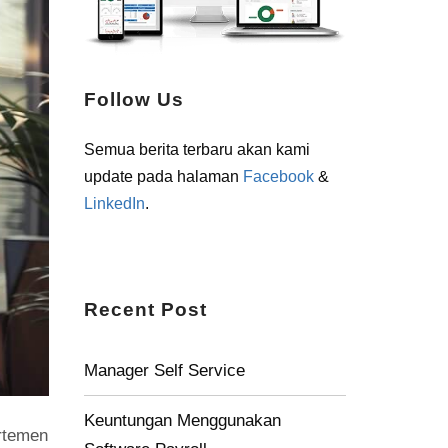
Follow Us
Semua berita terbaru akan kami
update pada halaman
Facebook
&
LinkedIn
.
Recent Post
Manager Self Service
Keuntungan Menggunakan
rtemen