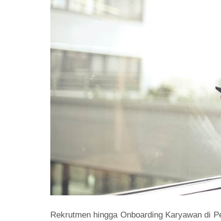
Rekrutmen hingga Onboarding Karyawan di Pe