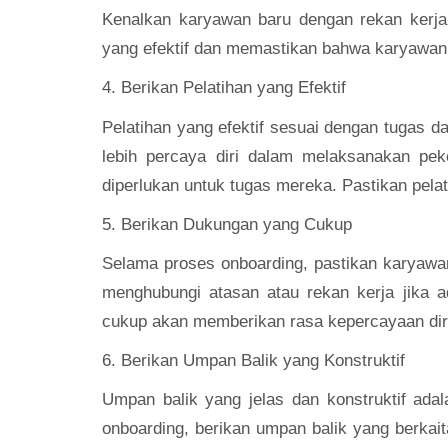
Kenalkan karyawan baru dengan rekan kerj
yang efektif dan memastikan bahwa karyawan m
4. Berikan Pelatihan yang Efektif
Pelatihan yang efektif sesuai dengan tugas
lebih percaya diri dalam melaksanakan pek
diperlukan untuk tugas mereka. Pastikan pelat
5. Berikan Dukungan yang Cukup
Selama proses onboarding, pastikan karyaw
menghubungi atasan atau rekan kerja jika 
cukup akan memberikan rasa kepercayaan dir
6. Berikan Umpan Balik yang Konstruktif
Umpan balik yang jelas dan konstruktif ad
onboarding, berikan umpan balik yang berkai