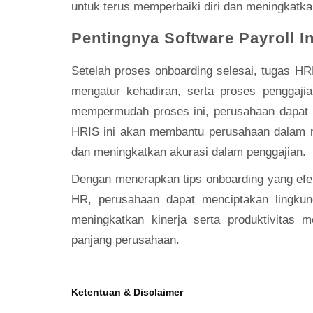
untuk terus memperbaiki diri dan meningkatka
Pentingnya
Software Payroll I
Setelah proses onboarding selesai, tugas HR
mengatur kehadiran, serta proses penggaji
mempermudah proses ini, perusahaan dapat 
HRIS ini akan membantu perusahaan dalam me
dan meningkatkan akurasi dalam penggajian.
Dengan menerapkan tips onboarding yang efek
HR, perusahaan dapat menciptakan lingku
meningkatkan kinerja serta produktivitas 
panjang perusahaan.
Ketentuan & Disclaimer