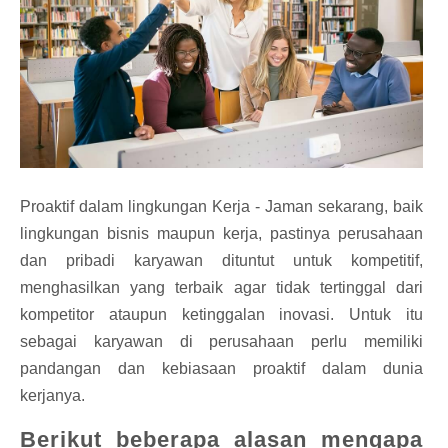
Proaktif dalam lingkungan Kerja - Jaman sekarang, baik
lingkungan bisnis maupun kerja, pastinya perusahaan
dan pribadi karyawan dituntut untuk kompetitif,
menghasilkan yang terbaik agar tidak tertinggal dari
kompetitor ataupun ketinggalan inovasi. Untuk itu
sebagai karyawan di perusahaan perlu memiliki
pandangan dan kebiasaan proaktif dalam dunia
kerjanya.
Berikut beberapa alasan mengapa