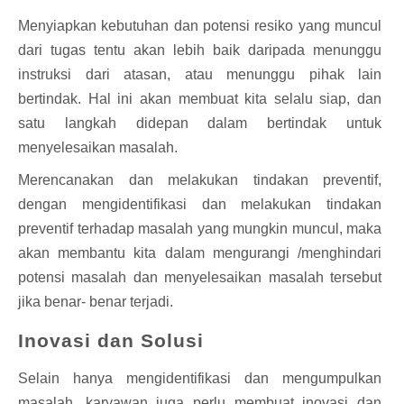
Menyiapkan kebutuhan dan potensi resiko yang muncul
dari tugas tentu akan lebih baik daripada menunggu
instruksi dari atasan, atau menunggu pihak lain
bertindak. Hal ini akan membuat kita selalu siap, dan
satu langkah didepan dalam bertindak untuk
menyelesaikan masalah.
Merencanakan dan melakukan tindakan preventif,
dengan mengidentifikasi dan melakukan tindakan
preventif terhadap masalah yang mungkin muncul, maka
akan membantu kita dalam mengurangi /menghindari
potensi masalah dan menyelesaikan masalah tersebut
jika benar- benar terjadi.
Inovasi dan Solusi
Selain hanya mengidentifikasi dan mengumpulkan
masalah, karyawan juga perlu membuat inovasi dan