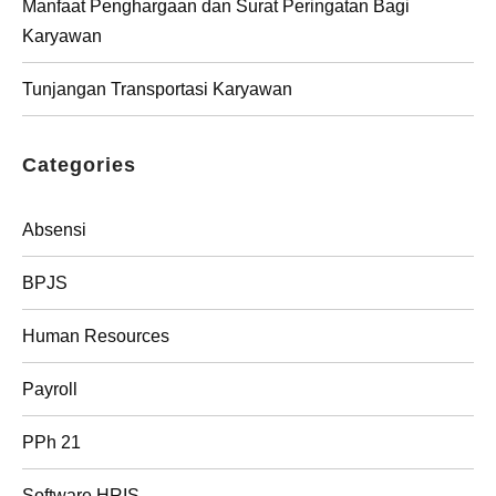
Manfaat Penghargaan dan Surat Peringatan Bagi
Karyawan
Tunjangan Transportasi Karyawan
Categories
Absensi
BPJS
Human Resources
Payroll
PPh 21
Software HRIS