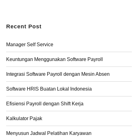
Recent Post
Manager Self Service
Keuntungan Menggunakan Software Payroll
Integrasi Software Payroll dengan Mesin Absen
Software HRIS Buatan Lokal Indonesia
Efisiensi Payroll dengan Shift Kerja
Kalkulator Pajak
Menyusun Jadwal Pelatihan Karyawan