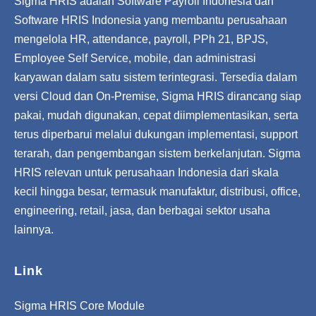
Sigma HRIS adalah Software Payroll Indonesia dan
Software HRIS Indonesia yang membantu perusahaan
mengelola HR, attendance, payroll, PPh 21, BPJS,
Employee Self Service, mobile, dan administrasi
karyawan dalam satu sistem terintegrasi. Tersedia dalam
versi Cloud dan On-Premise, Sigma HRIS dirancang siap
pakai, mudah digunakan, cepat diimplementasikan, serta
terus diperbarui melalui dukungan implementasi, support
terarah, dan pengembangan sistem berkelanjutan. Sigma
HRIS relevan untuk perusahaan Indonesia dari skala
kecil hingga besar, termasuk manufaktur, distribusi, office,
engineering, retail, jasa, dan berbagai sektor usaha
lainnya.
Link
Sigma HRIS Core Module