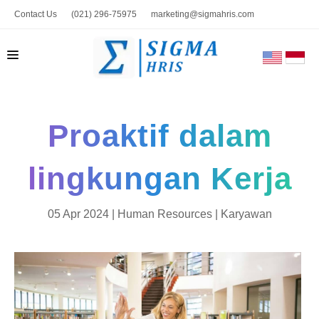
Contact Us
(021) 296-75975
marketing@sigmahris.com
BERANDA
Proaktif dalam
PRODUK
TENTANG KAMI
lingkungan Kerja
HUBUNGI KAMI
05 Apr 2024 |
Human Resources
|
Karyawan
BLOG
TOOLS