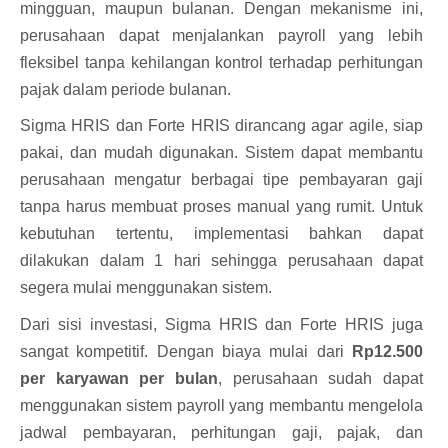
mingguan, maupun bulanan. Dengan mekanisme ini,
perusahaan dapat menjalankan payroll yang lebih
fleksibel tanpa kehilangan kontrol terhadap perhitungan
pajak dalam periode bulanan.
Sigma HRIS
dan Forte HRIS dirancang agar agile, siap
pakai, dan mudah digunakan. Sistem dapat membantu
perusahaan mengatur berbagai tipe pembayaran gaji
tanpa harus membuat proses manual yang rumit. Untuk
kebutuhan tertentu, implementasi bahkan dapat
dilakukan dalam 1 hari sehingga perusahaan dapat
segera mulai menggunakan sistem.
Dari sisi investasi, Sigma HRIS dan Forte HRIS juga
sangat kompetitif. Dengan biaya mulai dari
Rp12.500
per karyawan per bulan
, perusahaan sudah dapat
menggunakan sistem payroll yang membantu mengelola
jadwal pembayaran, perhitungan gaji, pajak, dan