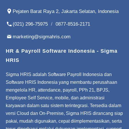
Pejaten Barat Raya 2, Jakarta Selatan, Indonesia
(021) 296-75975
/
0877-8516-2171
marketing@sigmahris.com
HR & Payroll Software Indonesia - Sigma
HRIS
Sigma HRIS adalah Software Payroll Indonesia dan
Software HRIS Indonesia yang membantu perusahaan
mengelola HR, attendance, payroll, PPh 21, BPJS,
Employee Self Service, mobile, dan administrasi
karyawan dalam satu sistem terintegrasi. Tersedia dalam
versi Cloud dan On-Premise, Sigma HRIS dirancang siap
pakai, mudah digunakan, cepat diimplementasikan, serta
terus diperbarui melalui dukungan implementasi, support