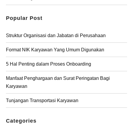
Popular Post
Struktur Organisasi dan Jabatan di Perusahaan
Format NIK Karyawan Yang Umum Digunakan
5 Hal Penting dalam Proses Onboarding
Manfaat Penghargaan dan Surat Peringatan Bagi
Karyawan
Tunjangan Transportasi Karyawan
Categories