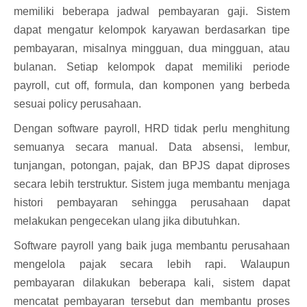
memiliki beberapa jadwal pembayaran gaji. Sistem
dapat mengatur kelompok karyawan berdasarkan tipe
pembayaran, misalnya mingguan, dua mingguan, atau
bulanan. Setiap kelompok dapat memiliki periode
payroll, cut off, formula, dan komponen yang berbeda
sesuai policy perusahaan.
Dengan software payroll, HRD tidak perlu menghitung
semuanya secara manual. Data absensi, lembur,
tunjangan, potongan, pajak, dan BPJS dapat diproses
secara lebih terstruktur. Sistem juga membantu menjaga
histori pembayaran sehingga perusahaan dapat
melakukan pengecekan ulang jika dibutuhkan.
Software payroll yang baik juga membantu perusahaan
mengelola pajak secara lebih rapi. Walaupun
pembayaran dilakukan beberapa kali, sistem dapat
mencatat pembayaran tersebut dan membantu proses