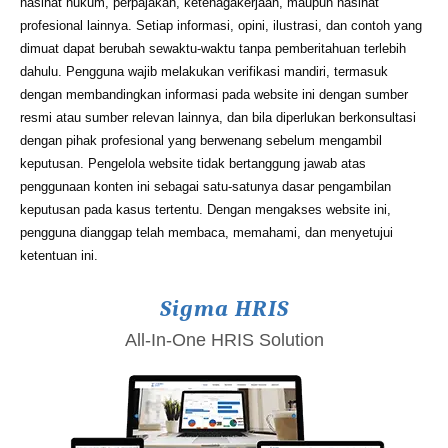
nasihat hukum, perpajakan, ketenagakerjaan, maupun nasihat
profesional lainnya. Setiap informasi, opini, ilustrasi, dan contoh yang
dimuat dapat berubah sewaktu-waktu tanpa pemberitahuan terlebih
dahulu. Pengguna wajib melakukan verifikasi mandiri, termasuk
dengan membandingkan informasi pada website ini dengan sumber
resmi atau sumber relevan lainnya, dan bila diperlukan berkonsultasi
dengan pihak profesional yang berwenang sebelum mengambil
keputusan. Pengelola website tidak bertanggung jawab atas
penggunaan konten ini sebagai satu-satunya dasar pengambilan
keputusan pada kasus tertentu. Dengan mengakses website ini,
pengguna dianggap telah membaca, memahami, dan menyetujui
ketentuan ini.
Sigma HRIS
All-In-One HRIS Solution