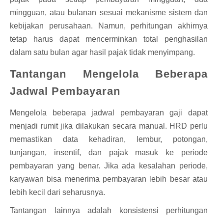
mingguan, atau bulanan sesuai mekanisme sistem dan
kebijakan perusahaan. Namun, perhitungan akhirnya
tetap harus dapat mencerminkan total penghasilan
dalam satu bulan agar hasil pajak tidak menyimpang.
Tantangan Mengelola Beberapa
Jadwal Pembayaran
Mengelola beberapa jadwal pembayaran gaji dapat
menjadi rumit jika dilakukan secara manual. HRD perlu
memastikan data kehadiran, lembur, potongan,
tunjangan, insentif, dan pajak masuk ke periode
pembayaran yang benar. Jika ada kesalahan periode,
karyawan bisa menerima pembayaran lebih besar atau
lebih kecil dari seharusnya.
Tantangan lainnya adalah konsistensi perhitungan