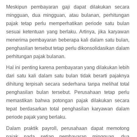
Meskipun pembayaran gaji dapat dilakukan secara
mingguan, dua mingguan, atau bulanan, perhitungan
pajak tetap perlu memperhatikan periode satu bulan
sesuai ketentuan yang berlaku. Artinya, jika karyawan
menerima pembayaran beberapa kali dalam satu bulan,
penghasilan tersebut tetap perlu dikonsolidasikan dalam
perhitungan pajak bulanan.
Hal ini penting karena pembayaran yang dilakukan lebih
dari satu kali dalam satu bulan tidak berarti pajaknya
dihitung terpisah secara sederhana tanpa melihat total
penghasilan bulan tersebut. Perusahaan tetap perlu
memastikan bahwa potongan pajak dilakukan secara
tepat berdasarkan total penghasilan karyawan dalam
periode pajak yang berlaku.
Dalam praktik payroll, perusahaan dapat memotong
pajak pada setiap pembayaran mingguan, dua