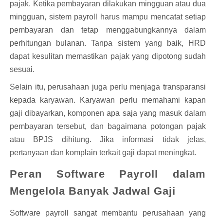
pajak. Ketika pembayaran dilakukan mingguan atau dua
mingguan, sistem payroll harus mampu mencatat setiap
pembayaran dan tetap menggabungkannya dalam
perhitungan bulanan. Tanpa sistem yang baik, HRD
dapat kesulitan memastikan pajak yang dipotong sudah
sesuai.
Selain itu, perusahaan juga perlu menjaga transparansi
kepada karyawan. Karyawan perlu memahami kapan
gaji dibayarkan, komponen apa saja yang masuk dalam
pembayaran tersebut, dan bagaimana potongan pajak
atau BPJS dihitung. Jika informasi tidak jelas,
pertanyaan dan komplain terkait gaji dapat meningkat.
Peran Software Payroll dalam
Mengelola Banyak Jadwal Gaji
Software payroll sangat membantu perusahaan yang