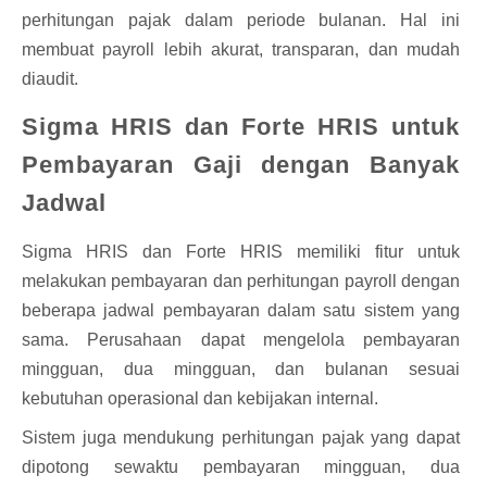
perhitungan pajak dalam periode bulanan. Hal ini
membuat payroll lebih akurat, transparan, dan mudah
diaudit.
Sigma HRIS dan Forte HRIS untuk
Pembayaran Gaji dengan Banyak
Jadwal
Sigma HRIS dan Forte HRIS memiliki fitur untuk
melakukan pembayaran dan perhitungan payroll dengan
beberapa jadwal pembayaran dalam satu sistem yang
sama. Perusahaan dapat mengelola pembayaran
mingguan, dua mingguan, dan bulanan sesuai
kebutuhan operasional dan kebijakan internal.
Sistem juga mendukung perhitungan pajak yang dapat
dipotong sewaktu pembayaran mingguan, dua