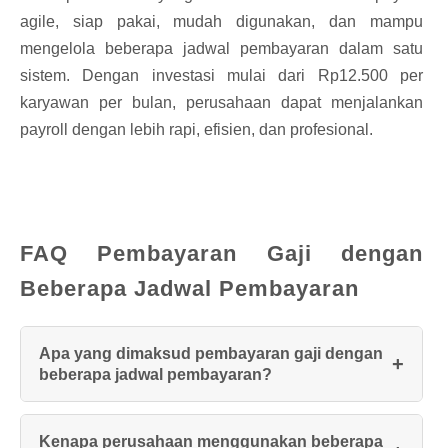
agile, siap pakai, mudah digunakan, dan mampu
mengelola beberapa jadwal pembayaran dalam satu
sistem. Dengan investasi mulai dari Rp12.500 per
karyawan per bulan, perusahaan dapat menjalankan
payroll dengan lebih rapi, efisien, dan profesional.
FAQ Pembayaran Gaji dengan
Beberapa Jadwal Pembayaran
Apa yang dimaksud pembayaran gaji dengan
beberapa jadwal pembayaran?
Kenapa perusahaan menggunakan beberapa