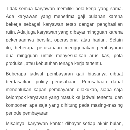
Tidak semua karyawan memiliki pola kerja yang sama.
Ada karyawan yang menerima gaji bulanan karena
bekerja sebagai karyawan tetap dengan penghasilan
rutin. Ada juga karyawan yang dibayar mingguan karena
pekerjaannya bersifat operasional atau harian. Selain
itu, beberapa perusahaan menggunakan pembayaran
dua mingguan untuk menyesuaikan arus kas, pola
produksi, atau kebutuhan tenaga kerja tertentu.
Beberapa jadwal pembayaran gaji biasanya dibuat
berdasarkan policy perusahaan. Perusahaan dapat
menentukan kapan pembayaran dilakukan, siapa saja
kelompok karyawan yang masuk ke jadwal tertentu, dan
komponen apa saja yang dihitung pada masing-masing
periode pembayaran.
Misalnya, karyawan kantor dibayar setiap akhir bulan,