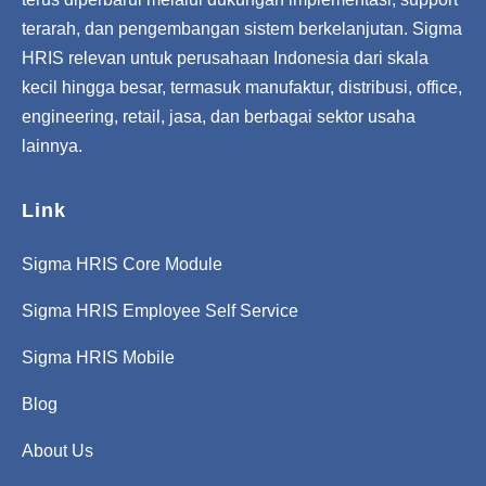
terarah, dan pengembangan sistem berkelanjutan. Sigma
HRIS relevan untuk perusahaan Indonesia dari skala
kecil hingga besar, termasuk manufaktur, distribusi, office,
engineering, retail, jasa, dan berbagai sektor usaha
lainnya.
Link
Sigma HRIS Core Module
Sigma HRIS Employee Self Service
Sigma HRIS Mobile
Blog
About Us