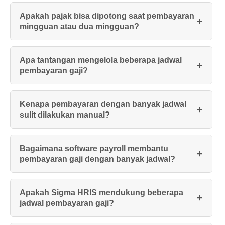
Apakah pajak bisa dipotong saat pembayaran
mingguan atau dua mingguan?
Apa tantangan mengelola beberapa jadwal
pembayaran gaji?
Kenapa pembayaran dengan banyak jadwal
sulit dilakukan manual?
Bagaimana software payroll membantu
pembayaran gaji dengan banyak jadwal?
Apakah Sigma HRIS mendukung beberapa
jadwal pembayaran gaji?