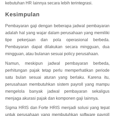
kebutuhan HR lainnya secara lebih terintegrasi.
Kesimpulan
Pembayaran gaji dengan beberapa jadwal pembayaran
adalah hal yang wajar dalam perusahaan yang memiliki
tipe pekerjaan dan pola operasional berbeda.
Pembayaran dapat dilakukan secara mingguan, dua
mingguan, atau bulanan sesuai policy perusahaan.
Namun, meskipun jadwal pembayaran berbeda,
perhitungan pajak tetap perlu memperhatikan periode
satu bulan sesuai aturan yang berlaku. Karena itu,
perusahaan membutuhkan sistem payroll yang mampu
mengelola banyak jadwal pembayaran sekaligus
menjaga akurasi pajak dan komponen gaji lainnya.
Sigma HRIS dan Forte HRIS menjadi solusi yang tepat
untuk perusahaan yang membutuhkan software payroll