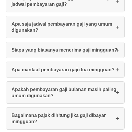
jadwal pembayaran gaji?
Apa saja jadwal pembayaran gaji yang umum
digunakan?
Siapa yang biasanya menerima gaji mingguan?
Apa manfaat pembayaran gaji dua mingguan?
Apakah pembayaran gaji bulanan masih paling
umum digunakan?
Bagaimana pajak dihitung jika gaji dibayar
mingguan?