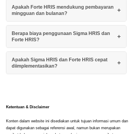
Apakah Forte HRIS mendukung pembayaran
mingguan dan bulanan?
Berapa biaya penggunaan Sigma HRIS dan
Forte HRIS?
Apakah Sigma HRIS dan Forte HRIS cepat
diimplementasikan?
Ketentuan & Disclaimer
Konten dalam website ini disediakan untuk tujuan informasi umum dan
dapat digunakan sebagai referensi awal, namun bukan merupakan