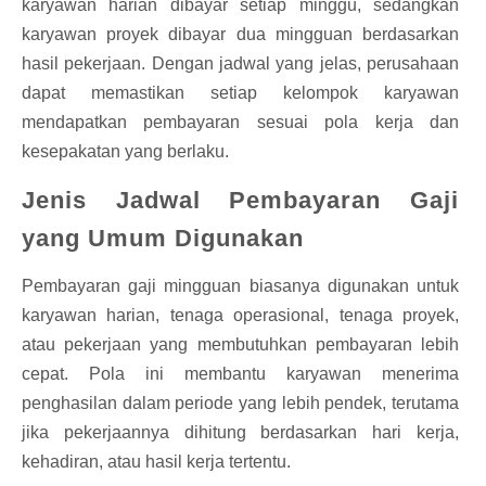
karyawan harian dibayar setiap minggu, sedangkan
karyawan proyek dibayar dua mingguan berdasarkan
hasil pekerjaan. Dengan jadwal yang jelas, perusahaan
dapat memastikan setiap kelompok karyawan
mendapatkan pembayaran sesuai pola kerja dan
kesepakatan yang berlaku.
Jenis Jadwal Pembayaran Gaji
yang Umum Digunakan
Pembayaran gaji mingguan biasanya digunakan untuk
karyawan harian, tenaga operasional, tenaga proyek,
atau pekerjaan yang membutuhkan pembayaran lebih
cepat. Pola ini membantu karyawan menerima
penghasilan dalam periode yang lebih pendek, terutama
jika pekerjaannya dihitung berdasarkan hari kerja,
kehadiran, atau hasil kerja tertentu.