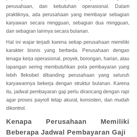
perusahaan, dan kebutuhan operasional. Dalam
praktiknya, ada perusahaan yang membayar sebagian
karyawan secara mingguan, sebagian dua mingguan,
dan sebagian lainnya secara bulanan.
Hal ini wajar terjadi karena setiap perusahaan memiliki
karakter bisnis yang berbeda. Perusahaan dengan
tenaga kerja operasional, proyek, borongan, harian, atau
lapangan sering membutuhkan pola pembayaran yang
lebih fleksibel dibanding perusahaan yang seluruh
karyawannya bekerja dengan struktur bulanan. Karena
itu, jadwal pembayaran gaji perlu dirancang dengan rapi
agar proses payroll tetap akurat, konsisten, dan mudah
dikontrol.
Kenapa Perusahaan Memiliki
Beberapa Jadwal Pembayaran Gaji