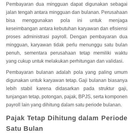
Pembayaran dua mingguan dapat digunakan sebagai
jalan tengah antara mingguan dan bulanan. Perusahaan
bisa menggunakan pola ini untuk menjaga
keseimbangan antara kebutuhan karyawan dan efisiensi
proses administrasi payroll. Dengan pembayaran dua
mingguan, karyawan tidak perlu menunggu satu bulan
penuh, sementara perusahaan tetap memiliki waktu
yang cukup untuk melakukan perhitungan dan validasi.
Pembayaran bulanan adalah pola yang paling umum
digunakan untuk karyawan tetap. Gaji bulanan biasanya
lebih stabil karena didasarkan pada struktur gaji,
tunjangan tetap, potongan, pajak, BPJS, serta komponen
payroll lain yang dihitung dalam satu periode bulanan.
Pajak Tetap Dihitung dalam Periode
Satu Bulan