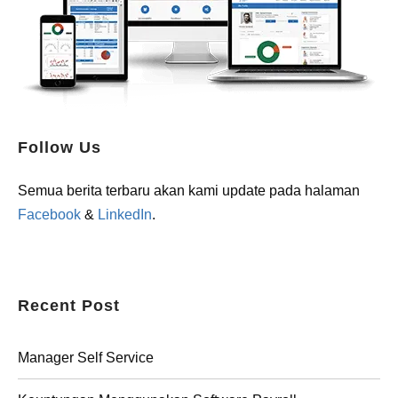
Follow Us
Semua berita terbaru akan kami update pada halaman
Facebook
&
LinkedIn
.
Recent Post
Manager Self Service