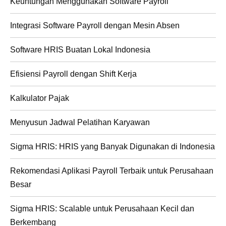
Keuntungan Menggunakan Software Payroll
Integrasi Software Payroll dengan Mesin Absen
Software HRIS Buatan Lokal Indonesia
Efisiensi Payroll dengan Shift Kerja
Kalkulator Pajak
Menyusun Jadwal Pelatihan Karyawan
Sigma HRIS: HRIS yang Banyak Digunakan di Indonesia
Rekomendasi Aplikasi Payroll Terbaik untuk Perusahaan
Besar
Sigma HRIS: Scalable untuk Perusahaan Kecil dan
Berkembang