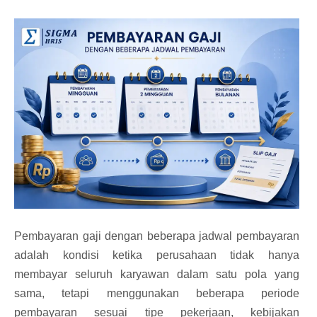
Pembayaran gaji dengan beberapa jadwal pembayaran
adalah kondisi ketika perusahaan tidak hanya
membayar seluruh karyawan dalam satu pola yang
sama, tetapi menggunakan beberapa periode
pembayaran sesuai tipe pekerjaan, kebijakan