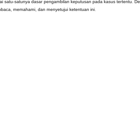
ai satu-satunya dasar pengambilan keputusan pada kasus tertentu. D
baca, memahami, dan menyetujui ketentuan ini.