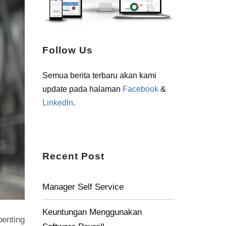
Follow Us
Semua berita terbaru akan kami
update pada halaman
Facebook
&
LinkedIn
.
Recent Post
Manager Self Service
Keuntungan Menggunakan
enting