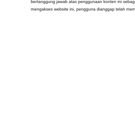
bertanggung jawab atas penggunaan konten ini sebag
mengakses website ini, pengguna dianggap telah mem