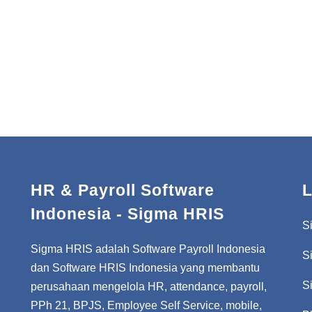
HR & Payroll Software
L
Indonesia - Sigma HRIS
S
Sigma HRIS adalah Software Payroll Indonesia
S
dan Software HRIS Indonesia yang membantu
S
perusahaan mengelola HR, attendance, payroll,
PPh 21, BPJS, Employee Self Service, mobile,