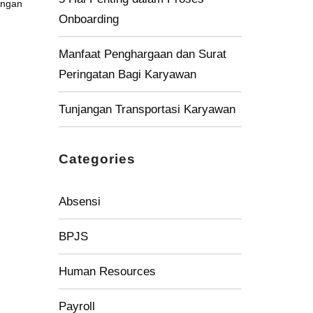
engan
Onboarding
Manfaat Penghargaan dan Surat
Peringatan Bagi Karyawan
Tunjangan Transportasi Karyawan
Categories
Absensi
BPJS
Human Resources
Payroll