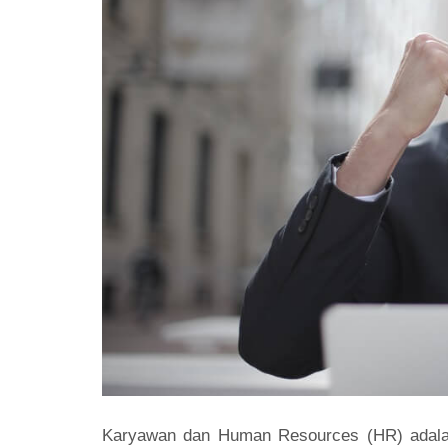
Karyawan dan Human Resources (HR) adalah