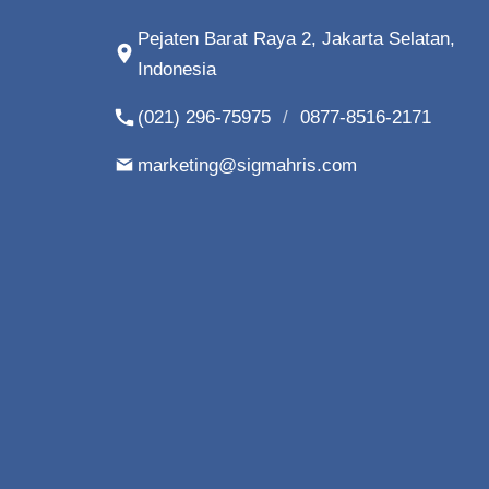
Pejaten Barat Raya 2, Jakarta Selatan,
Indonesia
(021) 296-75975
/
0877-8516-2171
marketing@sigmahris.com