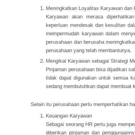
Meningkatkan Loyalitas Karyawan dan P
Karyawan akan merasa diperhatikan
keperluan mendesak dan kesulitan dal
mempermudah karyawan dalam menyel
perusahaan dan berusaha meningkatkan
perusahaan yang telah membantunya.
Mengikat Karyawan sebagai Strategi 
Pinjaman perusahaan bisa dijadikan sa
tidak dapat digunakan untuk semua 
sedang membutuhkan dapat membuat kar
Selain itu perusahaan perlu memperhatikan ha
Keuangan Karyawan
Sebagai seorang HR perlu juga memper
diberikan pinjaman dan penggunaanny