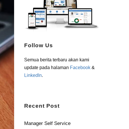
Follow Us
Semua berita terbaru akan kami
update pada halaman
Facebook
&
LinkedIn
.
Recent Post
Manager Self Service