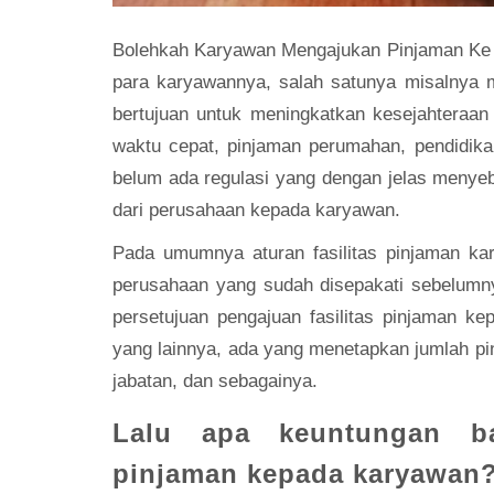
Bolehkah Karyawan Mengajukan Pinjaman Ke Pe
para karyawannya, salah satunya misalnya 
bertujuan untuk meningkatkan kesejahtera
waktu cepat, pinjaman perumahan, pendidik
belum ada regulasi yang dengan jelas menye
dari perusahaan kepada karyawan.
Pada umumnya aturan fasilitas pinjaman ka
perusahaan yang sudah disepakati sebelumn
persetujuan pengajuan fasilitas pinjaman 
yang lainnya, ada yang menetapkan jumlah pi
jabatan, dan sebagainya.
Lalu apa keuntungan ba
pinjaman kepada karyawan?