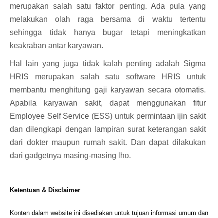
merupakan salah satu faktor penting. Ada pula yang
melakukan olah raga bersama di waktu tertentu
sehingga tidak hanya bugar tetapi meningkatkan
keakraban antar karyawan.
Hal lain yang juga tidak kalah penting adalah Sigma
HRIS merupakan salah satu
software HRIS
untuk
membantu menghitung gaji karyawan secara otomatis.
Apabila karyawan sakit, dapat menggunakan fitur
Employee Self Service
(ESS) untuk permintaan ijin sakit
dan dilengkapi dengan lampiran surat keterangan sakit
dari dokter maupun rumah sakit. Dan dapat dilakukan
dari gadgetnya masing-masing lho.
Ketentuan & Disclaimer
Konten dalam website ini disediakan untuk tujuan informasi umum dan