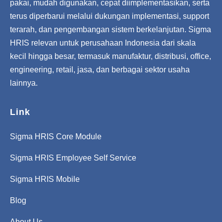
pakai, mudah digunakan, cepat diimplementasikan, serta
terus diperbarui melalui dukungan implementasi, support
terarah, dan pengembangan sistem berkelanjutan. Sigma
HRIS relevan untuk perusahaan Indonesia dari skala
kecil hingga besar, termasuk manufaktur, distribusi, office,
engineering, retail, jasa, dan berbagai sektor usaha
lainnya.
Link
Sigma HRIS Core Module
Sigma HRIS Employee Self Service
Sigma HRIS Mobile
Blog
About Us