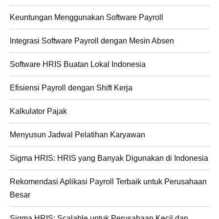
Keuntungan Menggunakan Software Payroll
Integrasi Software Payroll dengan Mesin Absen
Software HRIS Buatan Lokal Indonesia
Efisiensi Payroll dengan Shift Kerja
Kalkulator Pajak
Menyusun Jadwal Pelatihan Karyawan
Sigma HRIS: HRIS yang Banyak Digunakan di Indonesia
Rekomendasi Aplikasi Payroll Terbaik untuk Perusahaan
Besar
Sigma HRIS: Scalable untuk Perusahaan Kecil dan