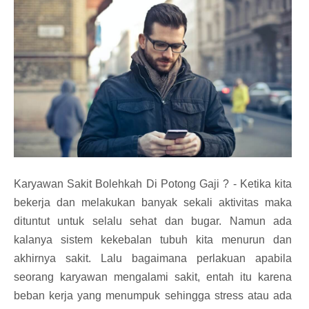
Karyawan Sakit Bolehkah Di Potong Gaji ? - Ketika kita
bekerja dan melakukan banyak sekali aktivitas maka
dituntut untuk selalu sehat dan bugar. Namun ada
kalanya sistem kekebalan tubuh kita menurun dan
akhirnya sakit. Lalu bagaimana perlakuan apabila
seorang karyawan mengalami sakit, entah itu karena
beban kerja yang menumpuk sehingga stress atau ada