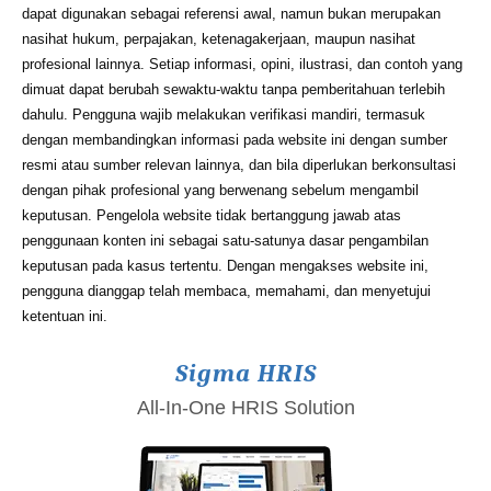
dapat digunakan sebagai referensi awal, namun bukan merupakan
nasihat hukum, perpajakan, ketenagakerjaan, maupun nasihat
profesional lainnya. Setiap informasi, opini, ilustrasi, dan contoh yang
dimuat dapat berubah sewaktu-waktu tanpa pemberitahuan terlebih
dahulu. Pengguna wajib melakukan verifikasi mandiri, termasuk
dengan membandingkan informasi pada website ini dengan sumber
resmi atau sumber relevan lainnya, dan bila diperlukan berkonsultasi
dengan pihak profesional yang berwenang sebelum mengambil
keputusan. Pengelola website tidak bertanggung jawab atas
penggunaan konten ini sebagai satu-satunya dasar pengambilan
keputusan pada kasus tertentu. Dengan mengakses website ini,
pengguna dianggap telah membaca, memahami, dan menyetujui
ketentuan ini.
Sigma HRIS
All-In-One HRIS Solution