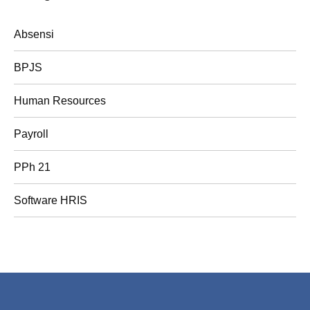
Absensi
BPJS
Human Resources
Payroll
PPh 21
Software HRIS