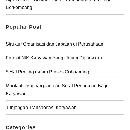
Berkembang
Popular Post
Struktur Organisasi dan Jabatan di Perusahaan
Format NIK Karyawan Yang Umum Digunakan
5 Hal Penting dalam Proses Onboarding
Manfaat Penghargaan dan Surat Peringatan Bagi
Karyawan
Tunjangan Transportasi Karyawan
Categories