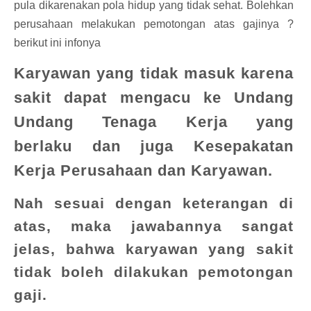
pula dikarenakan pola hidup yang tidak sehat. Bolehkan
perusahaan melakukan pemotongan atas gajinya ?
berikut ini infonya
Karyawan yang tidak masuk karena
sakit dapat mengacu ke Undang
Undang Tenaga Kerja yang
berlaku dan juga Kesepakatan
Kerja Perusahaan dan Karyawan.
Nah sesuai dengan keterangan di
atas, maka jawabannya sangat
jelas, bahwa karyawan yang sakit
tidak boleh dilakukan pemotongan
gaji.