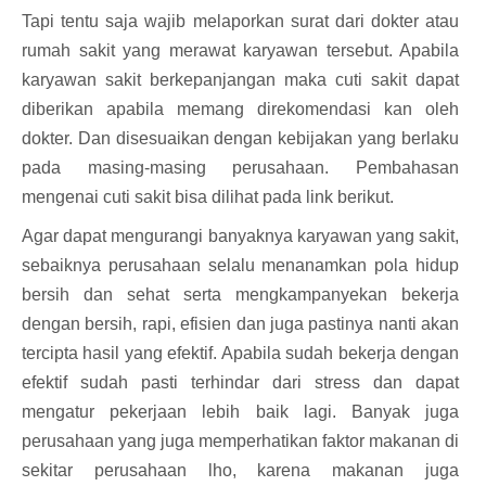
Tapi tentu saja wajib melaporkan surat dari dokter atau
rumah sakit yang merawat karyawan tersebut. Apabila
karyawan sakit berkepanjangan maka cuti sakit dapat
diberikan apabila memang direkomendasi kan oleh
dokter. Dan disesuaikan dengan kebijakan yang berlaku
pada masing-masing perusahaan. Pembahasan
mengenai cuti sakit bisa dilihat pada link berikut.
Agar dapat mengurangi banyaknya karyawan yang sakit,
sebaiknya perusahaan selalu menanamkan pola hidup
bersih dan sehat serta mengkampanyekan bekerja
dengan bersih, rapi, efisien dan juga pastinya nanti akan
tercipta hasil yang efektif. Apabila sudah bekerja dengan
efektif sudah pasti terhindar dari stress dan dapat
mengatur pekerjaan lebih baik lagi. Banyak juga
perusahaan yang juga memperhatikan faktor makanan di
sekitar perusahaan lho, karena makanan juga