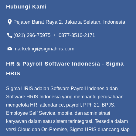
Hubungi Kami
Pejaten Barat Raya 2, Jakarta Selatan, Indonesia
(021) 296-75975
/
0877-8516-2171
marketing@sigmahris.com
HR & Payroll Software Indonesia - Sigma
HRIS
Sigma HRIS adalah Software Payroll Indonesia dan
Software HRIS Indonesia yang membantu perusahaan
mengelola HR, attendance, payroll, PPh 21, BPJS,
Employee Self Service, mobile, dan administrasi
karyawan dalam satu sistem terintegrasi. Tersedia dalam
versi Cloud dan On-Premise, Sigma HRIS dirancang siap