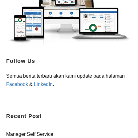
Follow Us
Semua berita terbaru akan kami update pada halaman
Facebook
&
LinkedIn
.
Recent Post
Manager Self Service