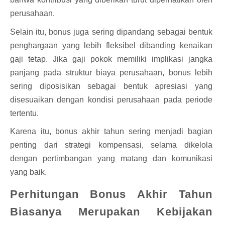
perusahaan.
Selain itu, bonus juga sering dipandang sebagai bentuk
penghargaan yang lebih fleksibel dibanding kenaikan
gaji tetap. Jika gaji pokok memiliki implikasi jangka
panjang pada struktur biaya perusahaan, bonus lebih
sering diposisikan sebagai bentuk apresiasi yang
disesuaikan dengan kondisi perusahaan pada periode
tertentu.
Karena itu, bonus akhir tahun sering menjadi bagian
penting dari strategi kompensasi, selama dikelola
dengan pertimbangan yang matang dan komunikasi
yang baik.
Perhitungan Bonus Akhir Tahun
Biasanya Merupakan Kebijakan