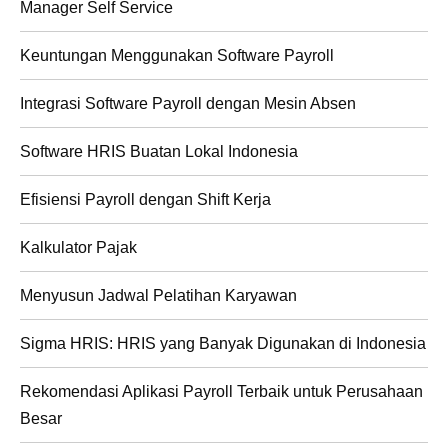
Manager Self Service
Keuntungan Menggunakan Software Payroll
Integrasi Software Payroll dengan Mesin Absen
Software HRIS Buatan Lokal Indonesia
Efisiensi Payroll dengan Shift Kerja
Kalkulator Pajak
Menyusun Jadwal Pelatihan Karyawan
Sigma HRIS: HRIS yang Banyak Digunakan di Indonesia
Rekomendasi Aplikasi Payroll Terbaik untuk Perusahaan
Besar