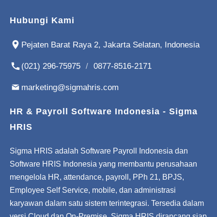
Hubungi Kami
Pejaten Barat Raya 2, Jakarta Selatan, Indonesia
(021) 296-75975
/
0877-8516-2171
marketing@sigmahris.com
HR & Payroll Software Indonesia - Sigma
HRIS
Sigma HRIS adalah Software Payroll Indonesia dan
Software HRIS Indonesia yang membantu perusahaan
mengelola HR, attendance, payroll, PPh 21, BPJS,
Employee Self Service, mobile, dan administrasi
karyawan dalam satu sistem terintegrasi. Tersedia dalam
versi Cloud dan On-Premise, Sigma HRIS dirancang siap