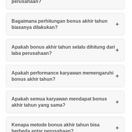
perusahaan?
Bagaimana perhitungan bonus akhir tahun
biasanya dilakukan?
Apakah bonus akhir tahun selalu dihitung dari
laba perusahaan?
Apakah performance karyawan memengaruhi
bonus akhir tahun?
Apakah semua karyawan mendapat bonus
akhir tahun yang sama?
Kenapa metode bonus akhir tahun bisa
berbeda antar perusahaan?