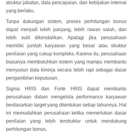
struktur jabatan, data pencapaian, dan kebijakan internal
yang berlaku.
Tanpa dukungan sistem, proses perhitungan bonus
dapat menjadi lebih panjang, lebih rawan salah, dan
lebih sulit dikendalikan. Apalagi jika perusahaan
memiliki jumlah karyawan yang besar atau struktur
penilaian yang cukup kompleks. Karena itu, perusahaan
biasanya membutuhkan sistem yang mampu membantu
menyusun data kinerja secara lebih rapi sebagai dasar
pengambilan keputusan.
Sigma HRIS
dan
Forte HRIS
dapat membantu
perusahaan dalam mengelola performance karyawan
berdasarkan target yang ditentukan setiap tahunnya. Hal
ini memudahkan perusahaan ketika memerlukan dasar
penilaian yang lebih terstruktur untuk mendukung
perhitungan bonus.