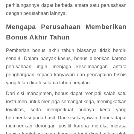
perhitungannya dapat berbeda antara satu perusahaan
dengan perusahaan lainnya.
Mengapa Perusahaan Memberikan
Bonus Akhir Tahun
Pemberian bonus akhir tahun biasanya tidak berdiri
sendiri. Dalam banyak kasus, bonus diberikan karena
perusahaan ingin menjaga keseimbangan antara
penghargaan kepada karyawan dan pencapaian bisnis
yang telah diraih selama tahun berjalan.
Dari sisi manajemen, bonus dapat menjadi salah satu
instrumen untuk menjaga semangat kerja, meningkatkan
loyalitas, serta memperkuat budaya kerja yang
berorientasi pada hasil. Dari sisi karyawan, bonus dapat
memberikan dorongan positif karena mereka merasa
bahwa kontribusi yang diberikan turut diperhatikan oleh