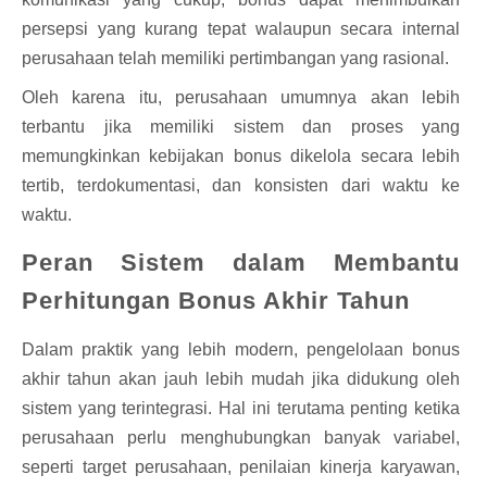
persepsi yang kurang tepat walaupun secara internal
perusahaan telah memiliki pertimbangan yang rasional.
Oleh karena itu, perusahaan umumnya akan lebih
terbantu jika memiliki sistem dan proses yang
memungkinkan kebijakan bonus dikelola secara lebih
tertib, terdokumentasi, dan konsisten dari waktu ke
waktu.
Peran Sistem dalam Membantu
Perhitungan Bonus Akhir Tahun
Dalam praktik yang lebih modern, pengelolaan bonus
akhir tahun akan jauh lebih mudah jika didukung oleh
sistem yang terintegrasi. Hal ini terutama penting ketika
perusahaan perlu menghubungkan banyak variabel,
seperti target perusahaan, penilaian kinerja karyawan,