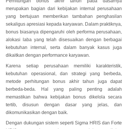
Perhitungan bonus akhir tahun pada dasarnya
merupakan bagian dari kebijakan internal perusahaan
yang bertujuan memberikan tambahan penghasilan
sekaligus apresiasi kepada karyawan. Dalam praktiknya,
bonus biasanya dipengaruhi oleh performa perusahaan,
alokasi laba yang telah disesuaikan dengan berbagai
kebutuhan internal, serta dalam banyak kasus juga
dikaitkan dengan performance karyawan.
Karena setiap perusahaan memiliki karakteristik,
kebutuhan operasional, dan strategi yang berbeda,
metode perhitungan bonus akhir tahun juga dapat
berbeda-beda. Hal yang paling penting adalah
memastikan bahwa kebijakan bonus dikelola secara
tertib, disusun dengan dasar yang jelas, dan
dikomunikasikan dengan baik.
Dengan dukungan sistem seperti
Sigma HRIS
dan
Forte