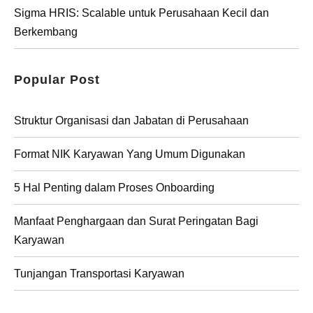
Sigma HRIS: Scalable untuk Perusahaan Kecil dan
Berkembang
Popular Post
Struktur Organisasi dan Jabatan di Perusahaan
Format NIK Karyawan Yang Umum Digunakan
5 Hal Penting dalam Proses Onboarding
Manfaat Penghargaan dan Surat Peringatan Bagi
Karyawan
Tunjangan Transportasi Karyawan