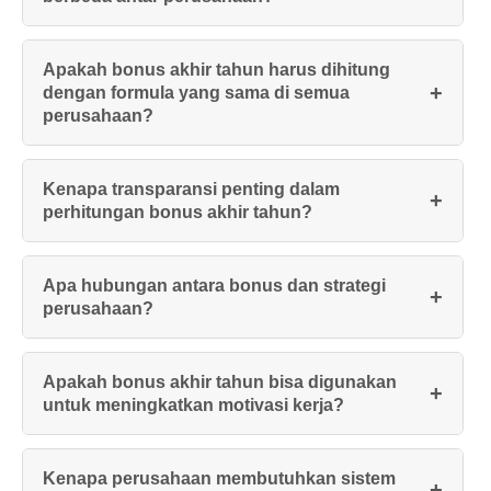
Apakah bonus akhir tahun harus dihitung
dengan formula yang sama di semua
perusahaan?
Kenapa transparansi penting dalam
perhitungan bonus akhir tahun?
Apa hubungan antara bonus dan strategi
perusahaan?
Apakah bonus akhir tahun bisa digunakan
untuk meningkatkan motivasi kerja?
Kenapa perusahaan membutuhkan sistem