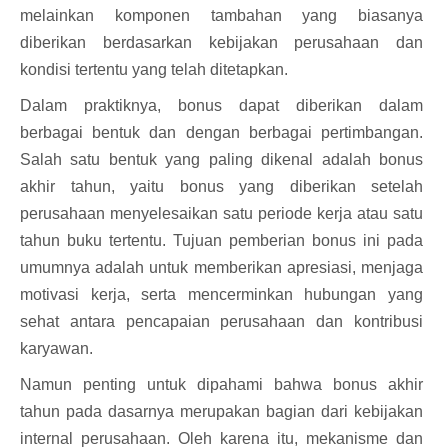
melainkan komponen tambahan yang biasanya
diberikan berdasarkan kebijakan perusahaan dan
kondisi tertentu yang telah ditetapkan.
Dalam praktiknya, bonus dapat diberikan dalam
berbagai bentuk dan dengan berbagai pertimbangan.
Salah satu bentuk yang paling dikenal adalah bonus
akhir tahun, yaitu bonus yang diberikan setelah
perusahaan menyelesaikan satu periode kerja atau satu
tahun buku tertentu. Tujuan pemberian bonus ini pada
umumnya adalah untuk memberikan apresiasi, menjaga
motivasi kerja, serta mencerminkan hubungan yang
sehat antara pencapaian perusahaan dan kontribusi
karyawan.
Namun penting untuk dipahami bahwa bonus akhir
tahun pada dasarnya merupakan bagian dari kebijakan
internal perusahaan. Oleh karena itu, mekanisme dan