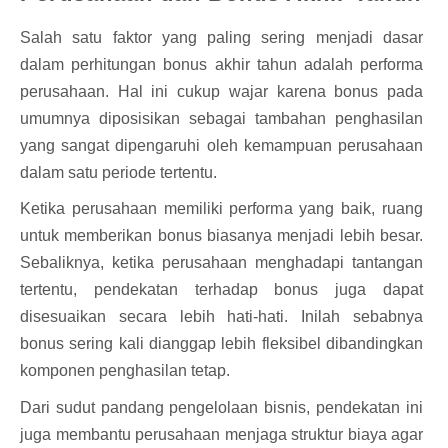
Salah satu faktor yang paling sering menjadi dasar
dalam perhitungan bonus akhir tahun adalah performa
perusahaan. Hal ini cukup wajar karena bonus pada
umumnya diposisikan sebagai tambahan penghasilan
yang sangat dipengaruhi oleh kemampuan perusahaan
dalam satu periode tertentu.
Ketika perusahaan memiliki performa yang baik, ruang
untuk memberikan bonus biasanya menjadi lebih besar.
Sebaliknya, ketika perusahaan menghadapi tantangan
tertentu, pendekatan terhadap bonus juga dapat
disesuaikan secara lebih hati-hati. Inilah sebabnya
bonus sering kali dianggap lebih fleksibel dibandingkan
komponen penghasilan tetap.
Dari sudut pandang pengelolaan bisnis, pendekatan ini
juga membantu perusahaan menjaga struktur biaya agar