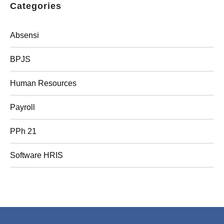
Categories
Absensi
BPJS
Human Resources
Payroll
PPh 21
Software HRIS