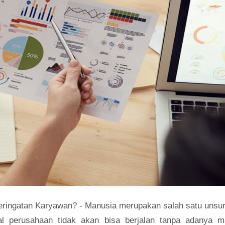
ringatan Karyawan? - Manusia merupakan salah satu unsur
al perusahaan tidak akan bisa berjalan tanpa adanya m