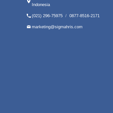
Indonesia
(021) 296-75975
/
0877-8516-2171
marketing@sigmahris.com