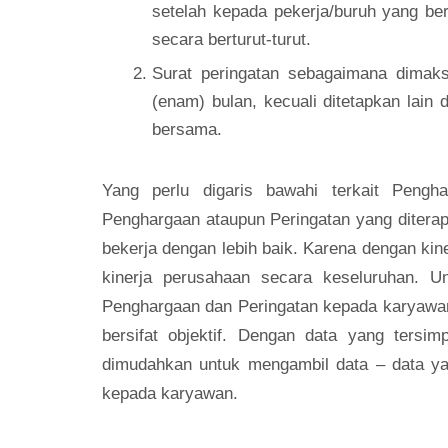
setelah kepada pekerja/buruh yang ber
secara berturut-turut.
Surat peringatan sebagaimana dimaks
(enam) bulan, kecuali ditetapkan lain 
bersama.
Yang perlu digaris bawahi terkait Pengh
Penghargaan ataupun Peringatan yang diterap
bekerja dengan lebih baik. Karena dengan ki
kinerja perusahaan secara keseluruhan.
Penghargaan dan Peringatan kepada karyawan,
bersifat objektif. Dengan data yang tersim
dimudahkan untuk mengambil data – data ya
kepada karyawan.