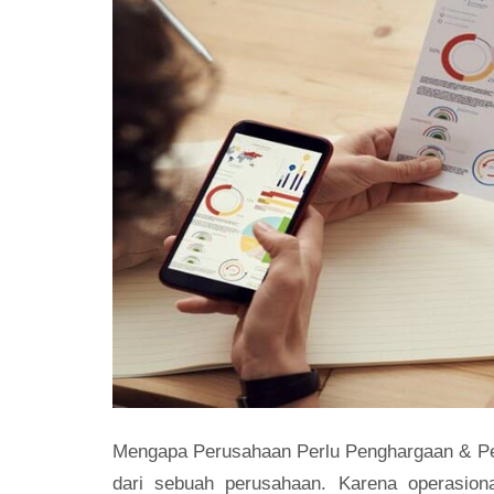
Mengapa Perusahaan Perlu Penghargaan & Pe
dari sebuah perusahaan. Karena operasion