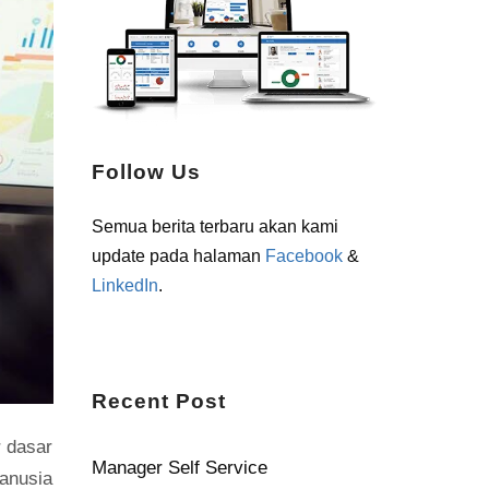
Follow Us
Semua berita terbaru akan kami
update pada halaman
Facebook
&
LinkedIn
.
Recent Post
 dasar
Manager Self Service
anusia