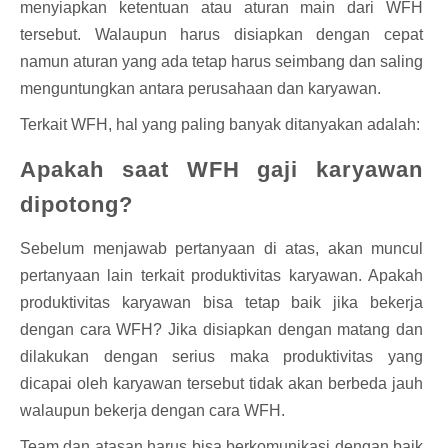
menyiapkan ketentuan atau aturan main dari WFH
tersebut. Walaupun harus disiapkan dengan cepat
namun aturan yang ada tetap harus seimbang dan saling
menguntungkan antara perusahaan dan karyawan.
Terkait WFH, hal yang paling banyak ditanyakan adalah:
Apakah saat WFH gaji karyawan
dipotong?
Sebelum menjawab pertanyaan di atas, akan muncul
pertanyaan lain terkait produktivitas karyawan. Apakah
produktivitas karyawan bisa tetap baik jika bekerja
dengan cara WFH? Jika disiapkan dengan matang dan
dilakukan dengan serius maka produktivitas yang
dicapai oleh karyawan tersebut tidak akan berbeda jauh
walaupun bekerja dengan cara WFH.
Team dan atasan harus bisa berkomunikasi dengan baik