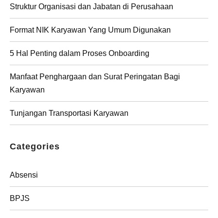
Struktur Organisasi dan Jabatan di Perusahaan
Format NIK Karyawan Yang Umum Digunakan
5 Hal Penting dalam Proses Onboarding
Manfaat Penghargaan dan Surat Peringatan Bagi
Karyawan
Tunjangan Transportasi Karyawan
Categories
Absensi
BPJS