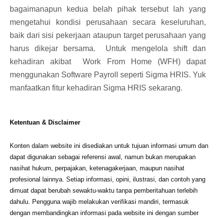
bagaimanapun kedua belah pihak tersebut lah yang
mengetahui kondisi perusahaan secara keseluruhan,
baik dari sisi pekerjaan ataupun target perusahaan yang
harus dikejar bersama. Untuk mengelola shift dan
kehadiran akibat Work From Home (WFH) dapat
menggunakan
Software Payroll
seperti Sigma HRIS. Yuk
manfaatkan fitur kehadiran Sigma HRIS sekarang.
Ketentuan & Disclaimer
Konten dalam website ini disediakan untuk tujuan informasi umum dan
dapat digunakan sebagai referensi awal, namun bukan merupakan
nasihat hukum, perpajakan, ketenagakerjaan, maupun nasihat
profesional lainnya. Setiap informasi, opini, ilustrasi, dan contoh yang
dimuat dapat berubah sewaktu-waktu tanpa pemberitahuan terlebih
dahulu. Pengguna wajib melakukan verifikasi mandiri, termasuk
dengan membandingkan informasi pada website ini dengan sumber