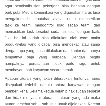
agar pendistribusian pekerjaan bisa berjalan dengan
baik pula. Media komunikasi yang digunakan harus bisa
mengakomodir kebutuhan atasan untuk memberikan
task ke team, mengontrol load setiap team, dan
memastikan task tersebut sudah selesai dengan baik.
Jika hal ini sudah bisa dilakukan oleh team maka
produktivitas yang dicapai bisa mendekati atau sama
dengan apa yang biasa dilakukan dari kantor dan hanya
tempatnya saja yang berbeda. Dengan begitu
nampaknya perusahaan tidak perlu ragu untuk
membayar upah karyawan secara penuh.
Apapun aturan yang akan diterapkan tentunya harus
disepakati terlebih dahulu antara karyawan dengan
pemberi kerja. Selama kedua belah pihak sudah sepakat
dan tidak menyalahi aturan – aturan yang ada maka
aturan tersebut sah – sah saja untuk dijalankan. Karena