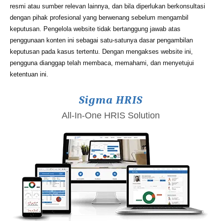
resmi atau sumber relevan lainnya, dan bila diperlukan berkonsultasi
dengan pihak profesional yang berwenang sebelum mengambil
keputusan. Pengelola website tidak bertanggung jawab atas
penggunaan konten ini sebagai satu-satunya dasar pengambilan
keputusan pada kasus tertentu. Dengan mengakses website ini,
pengguna dianggap telah membaca, memahami, dan menyetujui
ketentuan ini.
Sigma HRIS
All-In-One HRIS Solution