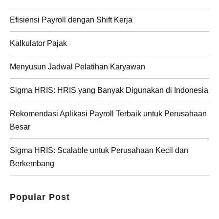
Efisiensi Payroll dengan Shift Kerja
Kalkulator Pajak
Menyusun Jadwal Pelatihan Karyawan
Sigma HRIS: HRIS yang Banyak Digunakan di Indonesia
Rekomendasi Aplikasi Payroll Terbaik untuk Perusahaan
Besar
Sigma HRIS: Scalable untuk Perusahaan Kecil dan
Berkembang
Popular Post