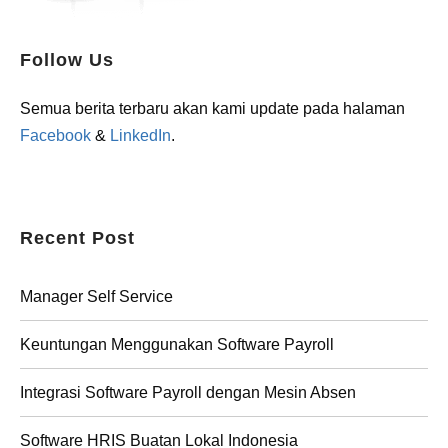
Follow Us
Semua berita terbaru akan kami update pada halaman
Facebook
&
LinkedIn
.
Recent Post
Manager Self Service
Keuntungan Menggunakan Software Payroll
Integrasi Software Payroll dengan Mesin Absen
Software HRIS Buatan Lokal Indonesia