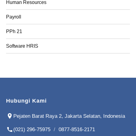
Human Resources
Payroll
PPh 21
Software HRIS
Hubungi Kami
Pejaten Barat Raya 2, Jakarta Selatan, Indonesia
(021) 296-75975
/
0877-8516-2171