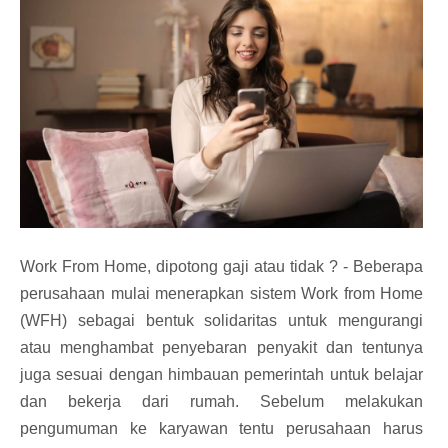
Work From Home, dipotong gaji atau tidak ? - Beberapa
perusahaan mulai menerapkan sistem Work from Home
(WFH) sebagai bentuk solidaritas untuk mengurangi
atau menghambat penyebaran penyakit dan tentunya
juga sesuai dengan himbauan pemerintah untuk belajar
dan bekerja dari rumah. Sebelum melakukan
pengumuman ke karyawan tentu perusahaan harus