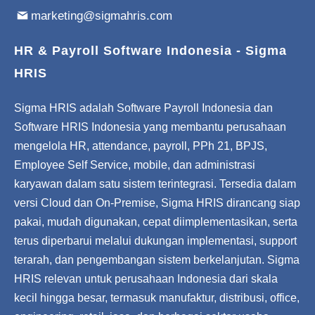
marketing@sigmahris.com
HR & Payroll Software Indonesia - Sigma
HRIS
Sigma HRIS adalah Software Payroll Indonesia dan
Software HRIS Indonesia yang membantu perusahaan
mengelola HR, attendance, payroll, PPh 21, BPJS,
Employee Self Service, mobile, dan administrasi
karyawan dalam satu sistem terintegrasi. Tersedia dalam
versi Cloud dan On-Premise, Sigma HRIS dirancang siap
pakai, mudah digunakan, cepat diimplementasikan, serta
terus diperbarui melalui dukungan implementasi, support
terarah, dan pengembangan sistem berkelanjutan. Sigma
HRIS relevan untuk perusahaan Indonesia dari skala
kecil hingga besar, termasuk manufaktur, distribusi, office,