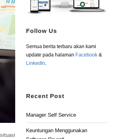
Follow Us
Semua berita terbaru akan kami
update pada halaman
Facebook
&
LinkedIn
.
Recent Post
Manager Self Service
Keuntungan Menggunakan
situasi