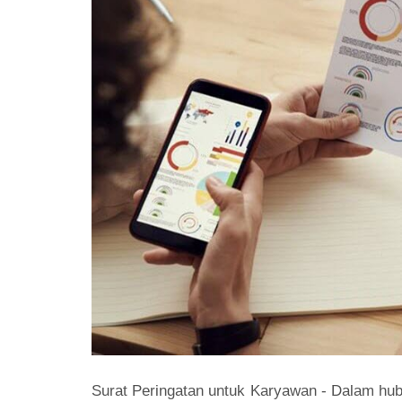
Surat Peringatan untuk Karyawan - Dalam hub