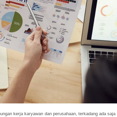
ungan kerja karyawan dan perusahaan, terkadang ada saja 