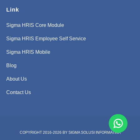
Link
Sigma HRIS Core Module
Sigma HRIS Employee Self Service
Sigma HRIS Mobile
Blog
About Us
Contact Us
COPYRIGHT 2016-2026 BY
SIGMA SOLUSI INFORMATIKA