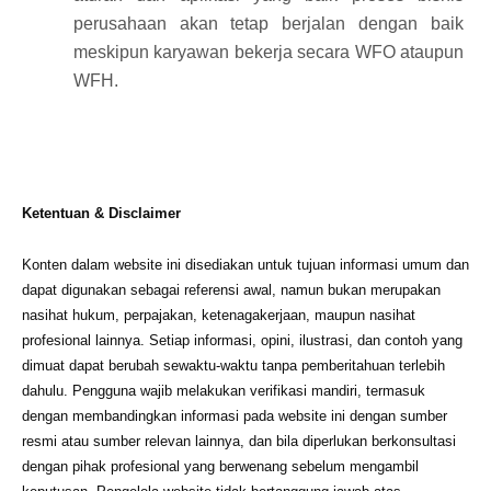
perusahaan akan tetap berjalan dengan baik
meskipun karyawan bekerja secara WFO ataupun
WFH.
Ketentuan & Disclaimer
Konten dalam website ini disediakan untuk tujuan informasi umum dan
dapat digunakan sebagai referensi awal, namun bukan merupakan
nasihat hukum, perpajakan, ketenagakerjaan, maupun nasihat
profesional lainnya. Setiap informasi, opini, ilustrasi, dan contoh yang
dimuat dapat berubah sewaktu-waktu tanpa pemberitahuan terlebih
dahulu. Pengguna wajib melakukan verifikasi mandiri, termasuk
dengan membandingkan informasi pada website ini dengan sumber
resmi atau sumber relevan lainnya, dan bila diperlukan berkonsultasi
dengan pihak profesional yang berwenang sebelum mengambil