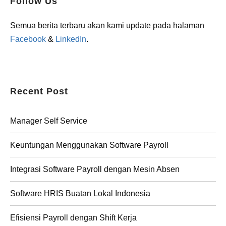
Follow Us
Semua berita terbaru akan kami update pada halaman
Facebook
&
LinkedIn
.
Recent Post
Manager Self Service
Keuntungan Menggunakan Software Payroll
Integrasi Software Payroll dengan Mesin Absen
Software HRIS Buatan Lokal Indonesia
Efisiensi Payroll dengan Shift Kerja