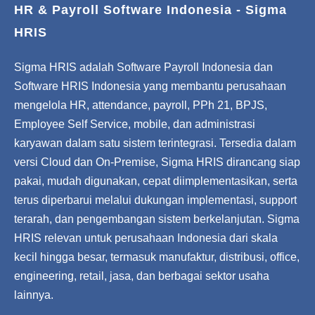
HR & Payroll Software Indonesia - Sigma
HRIS
Sigma HRIS adalah Software Payroll Indonesia dan
Software HRIS Indonesia yang membantu perusahaan
mengelola HR, attendance, payroll, PPh 21, BPJS,
Employee Self Service, mobile, dan administrasi
karyawan dalam satu sistem terintegrasi. Tersedia dalam
versi Cloud dan On-Premise, Sigma HRIS dirancang siap
pakai, mudah digunakan, cepat diimplementasikan, serta
terus diperbarui melalui dukungan implementasi, support
terarah, dan pengembangan sistem berkelanjutan. Sigma
HRIS relevan untuk perusahaan Indonesia dari skala
kecil hingga besar, termasuk manufaktur, distribusi, office,
engineering, retail, jasa, dan berbagai sektor usaha
lainnya.