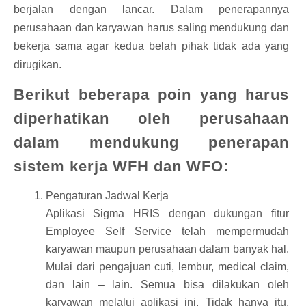
berjalan dengan lancar. Dalam penerapannya
perusahaan dan karyawan harus saling mendukung dan
bekerja sama agar kedua belah pihak tidak ada yang
dirugikan.
Berikut beberapa poin yang harus
diperhatikan oleh perusahaan
dalam mendukung penerapan
sistem kerja WFH dan WFO:
Pengaturan Jadwal Kerja
Aplikasi Sigma HRIS dengan dukungan fitur
Employee Self Service telah mempermudah
karyawan maupun perusahaan dalam banyak hal.
Mulai dari pengajuan cuti, lembur, medical claim,
dan lain – lain. Semua bisa dilakukan oleh
karyawan melalui aplikasi ini. Tidak hanya itu,