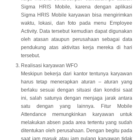
Sigma HRIS Mobile
, karena dengan aplikasi
Sigma HRIS Mobile karyawan bisa mengirimkan
waktu, lokasi, dan foto pada menu Employee
Activity. Data tersebut kemudian dapat digunakan
oleh atasan ataupun perusahaan sebagai data
pendukung atas aktivitas kerja mereka di hari
tersebut.
Realisasi karyawan WFO
Meskipun bekerja dari kantor tentunya karyawan
harus tetap menerapkan aturan – aturan yang
berlaku sesuai dengan situasi dan kondisi saat
ini, salah satunya dengan menjaga jarak antara
satu dengan yang lainnya. Fitur Mobile
Attendance memungkinkan karyawan untuk
melakukan absen pada area tertentu yang sudah
ditentukan oleh perusahaan. Dengan begitu pada
saat jam masuk atau jam pulang karyawan tidak