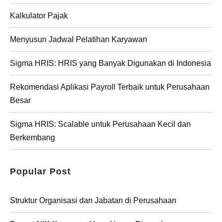
Kalkulator Pajak
Menyusun Jadwal Pelatihan Karyawan
Sigma HRIS: HRIS yang Banyak Digunakan di Indonesia
Rekomendasi Aplikasi Payroll Terbaik untuk Perusahaan
Besar
Sigma HRIS: Scalable untuk Perusahaan Kecil dan
Berkembang
Popular Post
Struktur Organisasi dan Jabatan di Perusahaan