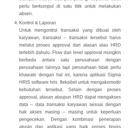
perlu berkumpul di satu titik untuk melakukan
absen.
Kontrol & Laporan
Untuk mengontrol transaksi yang dibuat oleh
karyawan, transaksi – transaksi tersebut harus
melalui proses approval dari atasan atau HRD
terlebih dahulu. Flow dan level approval mungkin
berbeda antara satu perusahaan dengan
perusahaan lainnya tapi perusahaan tidak perlu
khawatir dengan hal ini, karena aplikasi Sigma
HRIS
software hris
fleksibel untuk mengakomodir
kebutuhan tersebut. Selain dengan proses
approval, atasan ataupun HRD dapat mengakses
data – data transaksi karyawan sesuai dengan
hak akses masing – masing untuk keperluan
pengecekan. Dengan kombinasi penerapan
aturan dan aplikasi yang baik proses bisnis