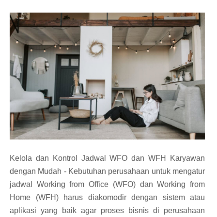
Kelola dan Kontrol Jadwal WFO dan WFH Karyawan
dengan Mudah - Kebutuhan perusahaan untuk mengatur
jadwal Working from Office (WFO) dan Working from
Home (WFH) harus diakomodir dengan sistem atau
aplikasi yang baik agar proses bisnis di perusahaan