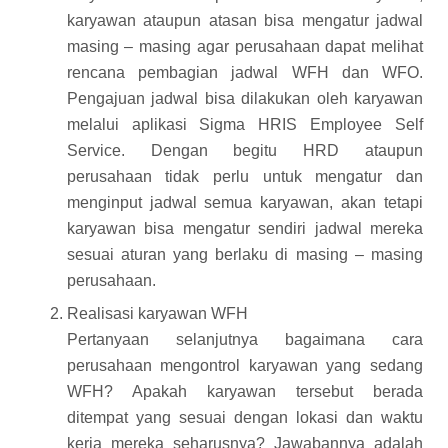
karyawan ataupun atasan bisa mengatur jadwal
masing – masing agar perusahaan dapat melihat
rencana pembagian jadwal WFH dan WFO.
Pengajuan jadwal bisa dilakukan oleh karyawan
melalui aplikasi Sigma HRIS Employee Self
Service. Dengan begitu HRD ataupun
perusahaan tidak perlu untuk mengatur dan
menginput jadwal semua karyawan, akan tetapi
karyawan bisa mengatur sendiri jadwal mereka
sesuai aturan yang berlaku di masing – masing
perusahaan.
Realisasi karyawan WFH
Pertanyaan selanjutnya bagaimana cara
perusahaan mengontrol karyawan yang sedang
WFH? Apakah karyawan tersebut berada
ditempat yang sesuai dengan lokasi dan waktu
kerja mereka seharusnya? Jawabannya adalah