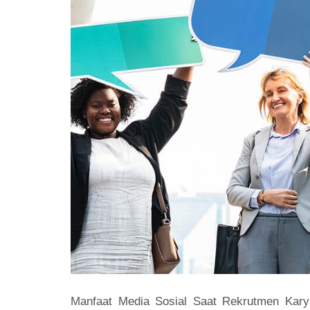
Manfaat Media Sosial Saat Rekrutmen Kary