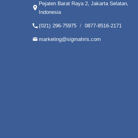
Pejaten Barat Raya 2, Jakarta Selatan,
Indonesia
(021) 296-75975
/
0877-8516-2171
marketing@sigmahris.com