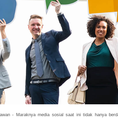
awan - Maraknya media sosial saat ini tidak hanya ber