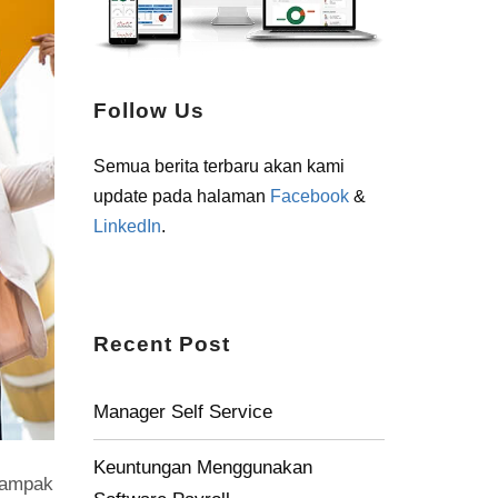
Follow Us
Semua berita terbaru akan kami
update pada halaman
Facebook
&
LinkedIn
.
Recent Post
Manager Self Service
Keuntungan Menggunakan
dampak