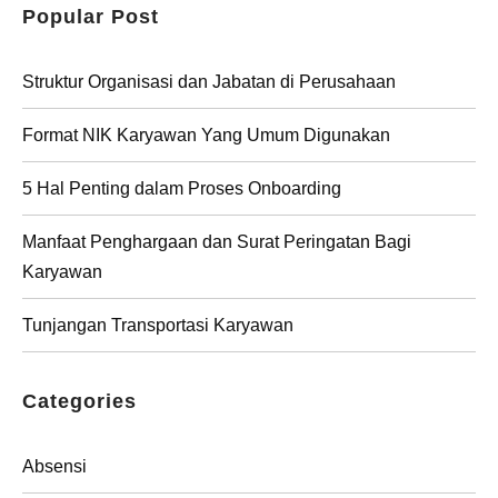
Popular Post
Struktur Organisasi dan Jabatan di Perusahaan
Format NIK Karyawan Yang Umum Digunakan
5 Hal Penting dalam Proses Onboarding
Manfaat Penghargaan dan Surat Peringatan Bagi
Karyawan
Tunjangan Transportasi Karyawan
Categories
Absensi