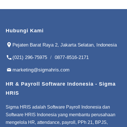
Hubungi Kami
Pejaten Barat Raya 2, Jakarta Selatan, Indonesia
(021) 296-75975
/
0877-8516-2171
marketing@sigmahris.com
HR & Payroll Software Indonesia - Sigma
HRIS
Sigma HRIS adalah Software Payroll Indonesia dan
Software HRIS Indonesia yang membantu perusahaan
mengelola HR, attendance, payroll, PPh 21, BPJS,