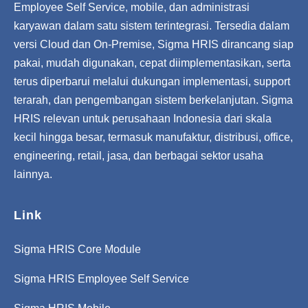
Employee Self Service, mobile, dan administrasi
karyawan dalam satu sistem terintegrasi. Tersedia dalam
versi Cloud dan On-Premise, Sigma HRIS dirancang siap
pakai, mudah digunakan, cepat diimplementasikan, serta
terus diperbarui melalui dukungan implementasi, support
terarah, dan pengembangan sistem berkelanjutan. Sigma
HRIS relevan untuk perusahaan Indonesia dari skala
kecil hingga besar, termasuk manufaktur, distribusi, office,
engineering, retail, jasa, dan berbagai sektor usaha
lainnya.
Link
Sigma HRIS Core Module
Sigma HRIS Employee Self Service