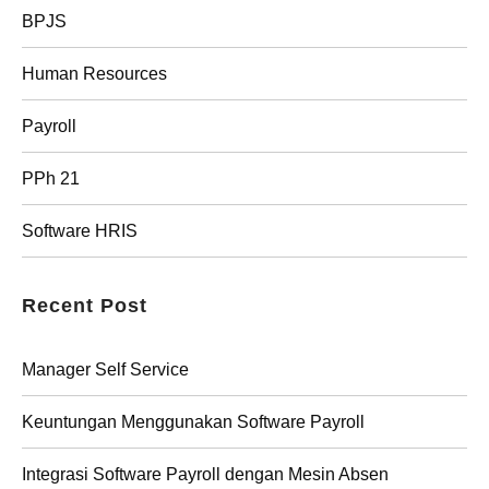
BPJS
Human Resources
Payroll
PPh 21
Software HRIS
Recent Post
Manager Self Service
Keuntungan Menggunakan Software Payroll
Integrasi Software Payroll dengan Mesin Absen