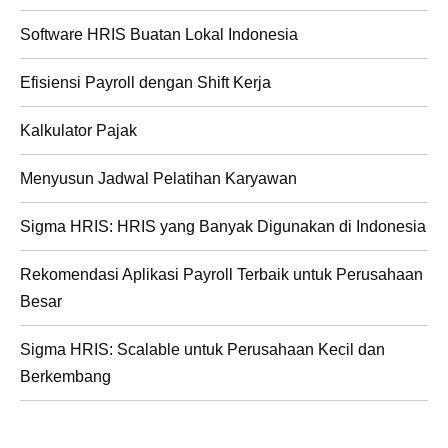
Software HRIS Buatan Lokal Indonesia
Efisiensi Payroll dengan Shift Kerja
Kalkulator Pajak
Menyusun Jadwal Pelatihan Karyawan
Sigma HRIS: HRIS yang Banyak Digunakan di Indonesia
Rekomendasi Aplikasi Payroll Terbaik untuk Perusahaan
Besar
Sigma HRIS: Scalable untuk Perusahaan Kecil dan
Berkembang