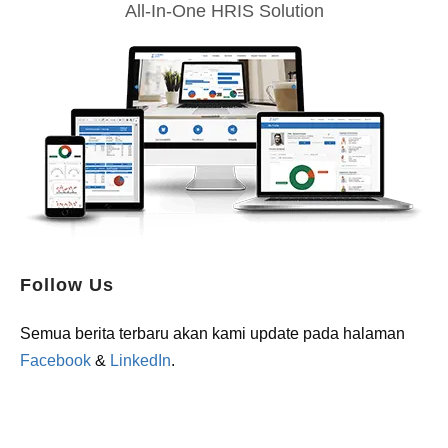
All-In-One HRIS Solution
Follow Us
Semua berita terbaru akan kami update pada halaman
Facebook
&
LinkedIn
.